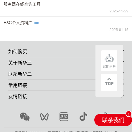
服务器在线查询工具
2025-11-29
H3C个人资料库
2025-01-15
如何购买
关于新华三
智能问答
联系新华三
常用链接
友情链接
联系我们