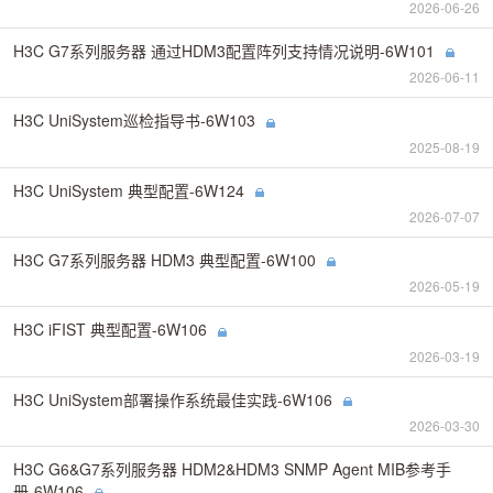
2026-06-26
H3C G7系列服务器 通过HDM3配置阵列支持情况说明-6W101
2026-06-11
H3C UniSystem巡检指导书-6W103
2025-08-19
H3C UniSystem 典型配置-6W124
2026-07-07
H3C G7系列服务器 HDM3 典型配置-6W100
2026-05-19
H3C iFIST 典型配置-6W106
2026-03-19
H3C UniSystem部署操作系统最佳实践-6W106
2026-03-30
H3C G6&G7系列服务器 HDM2&HDM3 SNMP Agent MIB参考手
册-6W106