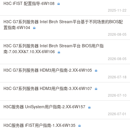
H3C iFIST 配置指导-6W108
2025-11-22
H3C G7系列服务器 Intel Birch Stream平台基于不同场景的BIOS配
置指南-6W104
2026-08-05
H3C G7系列服务器 Intel Birch Stream平台 BIOS用户指
南-7.00.XX&7.10.XX-6W106
2026-08-05
H3C G7系列服务器 HDM3用户指南-2.XX-6W105
2026-07-18
H3C G7系列服务器 HDM3用户指南-3.XX-6W107
2026-07-10
H3C服务器 UniSystem用户指南-2.XX-6W157
2026-07-01
H3C服务器 iFIST用户指南-1.XX-6W135