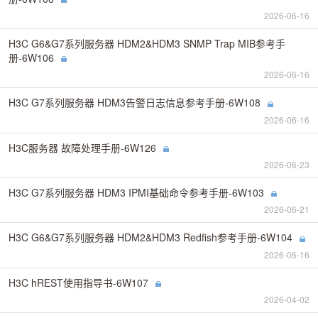
2026-06-16
H3C G6&G7系列服务器 HDM2&HDM3 SNMP Trap MIB参考手
册-6W106
2026-06-16
H3C G7系列服务器 HDM3告警日志信息参考手册-6W108
2026-06-16
H3C服务器 故障处理手册-6W126
2026-06-23
H3C G7系列服务器 HDM3 IPMI基础命令参考手册-6W103
2026-06-21
H3C G6&G7系列服务器 HDM2&HDM3 Redfish参考手册-6W104
2026-06-16
H3C hREST使用指导书-6W107
2026-04-02