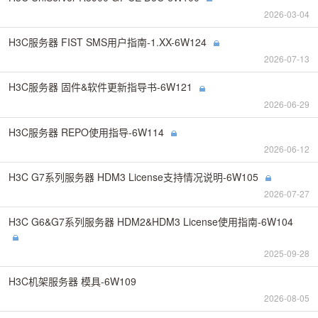
2026-03-04
H3C服务器 FIST SMS用户指南-1.XX-6W124
2026-07-13
H3C服务器 固件&软件更新指导书-6W121
2026-06-29
H3C服务器 REPO使用指导-6W114
2026-06-12
H3C G7系列服务器 HDM3 License支持情况说明-6W105
2026-07-27
H3C G6&G7系列服务器 HDM2&HDM3 License使用指南-6W104
2025-09-28
H3C机架服务器 模具-6W109
2026-08-05