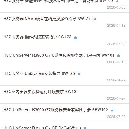
H3C服务器 智能管理中枢技术专刊 第一期：智能部署-6W100
2026-05-08
H3C服务器 NVMe硬盘在线更换操作指导-6W121
2026-07-18
H3C服务器 操作系统安装指导-6W123
2026-07-03
H3C UniServer R3900 G7 U系列风冷服务器 用户指南-6W101
2026-06-10
H3C服务器 UniSystem安装指导-6W125
2026-04-29
H3C室内安装类设备运行环境要求-6W101
2026-01-27
H3C UniServer R3900 G7服务器安全兼容性手册-6PW102
2026-07-03
H3C UniServer R3900 G7 CE DoC-6W100