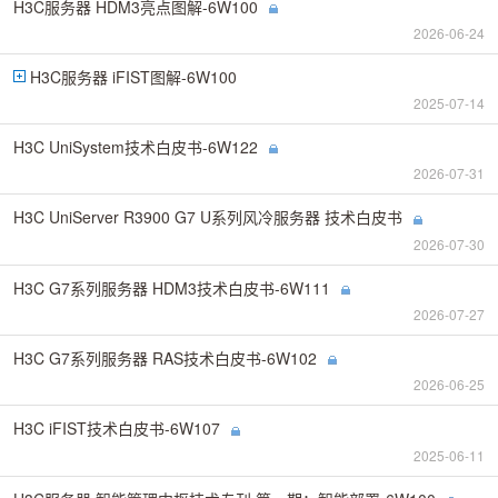
H3C服务器 HDM3亮点图解-6W100
2026-06-24
H3C服务器 iFIST图解-6W100
2025-07-14
H3C UniSystem技术白皮书-6W122
2026-07-31
H3C UniServer R3900 G7 U系列风冷服务器 技术白皮书
2026-07-30
H3C G7系列服务器 HDM3技术白皮书-6W111
2026-07-27
H3C G7系列服务器 RAS技术白皮书-6W102
2026-06-25
H3C iFIST技术白皮书-6W107
2025-06-11