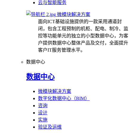
云与智能服务
微模块解决方案
面向ICT基础设施提供的一款采用通道封
闭，包含工程预制的机柜、配电、制冷、监
控等功能单元的独立的小型数据中心，为客
户提供数据中心整体产品及交付，全面提升
客户IT服务管理水平。
数据中心
数据中心
微模块解决方案
数字化数据中心（BIM）
咨询
设计
实施
验证及运维