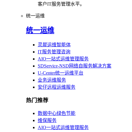
客户IT服务管理水平。
统一运维
统一运维
灵犀运维智能体
IT服务管理咨询
AIO一站式运维管理服务
SDService-NSD网络自服务解决方案
U-Center统一运维平台
业务运维服务
安仔远程运维服务
热门推荐
数据中心绿色节能
维保服务
AIO一站式运维管理服务