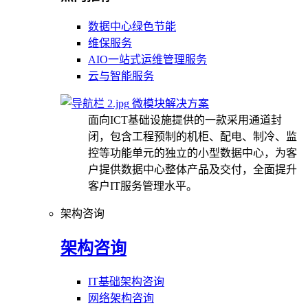
数据中心绿色节能
维保服务
AIO一站式运维管理服务
云与智能服务
微模块解决方案
面向ICT基础设施提供的一款采用通道封
闭，包含工程预制的机柜、配电、制冷、监
控等功能单元的独立的小型数据中心，为客
户提供数据中心整体产品及交付，全面提升
客户IT服务管理水平。
架构咨询
架构咨询
IT基础架构咨询
网络架构咨询