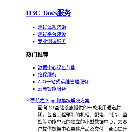
H3C TaaS服务
测试体系咨询
测试平台建设
专业测试服务
热门推荐
数据中心绿色节能
维保服务
AIO一站式运维管理服务
云与智能服务
微模块解决方案
面向ICT基础设施提供的一款采用通道封
闭，包含工程预制的机柜、配电、制冷、监
控等功能单元的独立的小型数据中心，为客
户提供数据中心整体产品及交付，全面提升