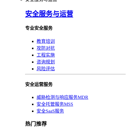
安全服务与运营
专业安全服务
教育培训
攻防对抗
工程实施
咨询规划
风险评估
安全运营服务
威胁检测与响应服务MDR
安全托管服务MSS
安全SaaS服务
热门推荐