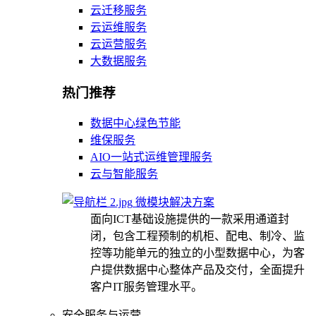
云迁移服务
云运维服务
云运营服务
大数据服务
热门推荐
数据中心绿色节能
维保服务
AIO一站式运维管理服务
云与智能服务
微模块解决方案
面向ICT基础设施提供的一款采用通道封
闭，包含工程预制的机柜、配电、制冷、监
控等功能单元的独立的小型数据中心，为客
户提供数据中心整体产品及交付，全面提升
客户IT服务管理水平。
安全服务与运营