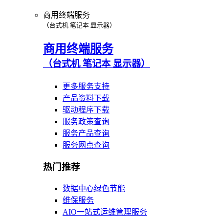
商用终端服务
（台式机 笔记本 显示器）
商用终端服务
（台式机 笔记本 显示器）
更多服务支持
产品资料下载
驱动程序下载
服务政策查询
服务产品查询
服务网点查询
热门推荐
数据中心绿色节能
维保服务
AIO一站式运维管理服务