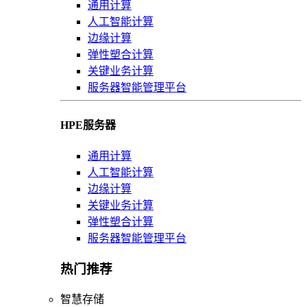
通用计算
人工智能计算
边缘计算
弹性塑合计算
关键业务计算
服务器智能管理平台
HPE服务器
通用计算
人工智能计算
边缘计算
关键业务计算
弹性塑合计算
服务器智能管理平台
热门推荐
智慧存储