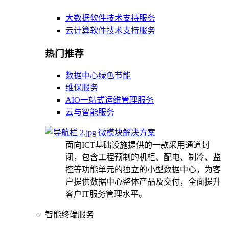
大数据软件技术支持服务
云计算软件技术支持服务
热门推荐
数据中心绿色节能
维保服务
AIO一站式运维管理服务
云与智能服务
微模块解决方案
面向ICT基础设施提供的一款采用通道封
闭，包含工程预制的机柜、配电、制冷、监
控等功能单元的独立的小型数据中心，为客
户提供数据中心整体产品及交付，全面提升
客户IT服务管理水平。
智能终端服务