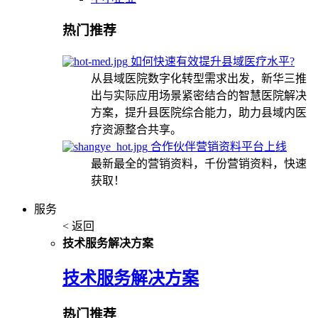
热门推荐
如何快速有效提升县域医疗水平?
从县域医院数字化转型需求出发，新华三推
出与实际应用场景紧密结合的智慧医院解决
方案，提升县医院综合能力，助力县域内医
疗资源整合共享。
合作伙伴营销资料平台上线
最新最全的营销资料，千份营销资料，快速
获取！
服务
< 返回
技术服务解决方案
技术服务解决方案
热门推荐