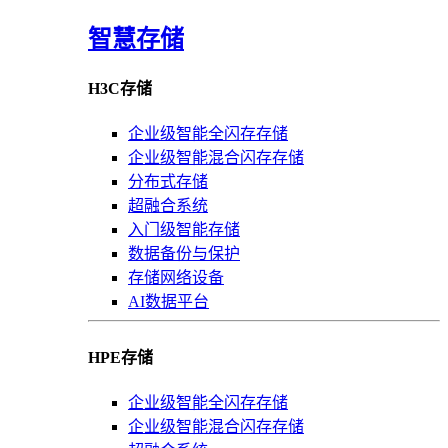
智慧存储
H3C存储
企业级智能全闪存存储
企业级智能混合闪存存储
分布式存储
超融合系统
入门级智能存储
数据备份与保护
存储网络设备
AI数据平台
HPE存储
企业级智能全闪存存储
企业级智能混合闪存存储