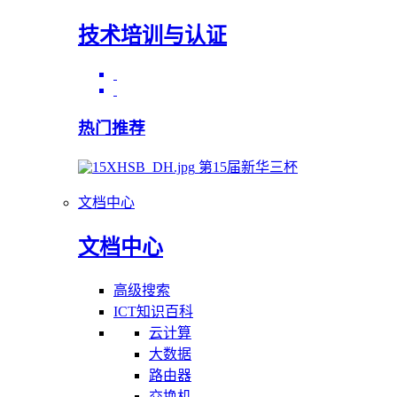
技术培训与认证
热门推荐
第15届新华三杯
文档中心
文档中心
高级搜索
ICT知识百科
云计算
大数据
路由器
交换机