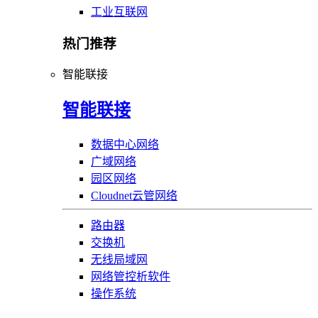
工业互联网
热门推荐
智能联接
智能联接
数据中心网络
广域网络
园区网络
Cloudnet云管网络
路由器
交换机
无线局域网
网络管控析软件
操作系统