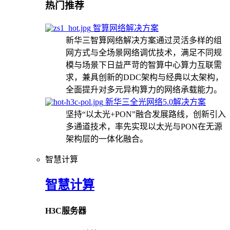
热门推荐
智算网络解决方案
新华三智算网络解决方案通过灵活多样的组
网方式与全场景网络调优技术，满足不同规
模与场景下日益严苛的智算中心算力互联需
求，兼具创新的DDC架构与经典以太架构，
全面提升对多元异构算力的网络承载能力。
新华三全光网络5.0解决方案
坚持“以太光+PON”融合发展路线，创新引入
多通道技术，率先实现以太光与PON在无源
架构层的一体化融合。
智慧计算
智慧计算
H3C服务器