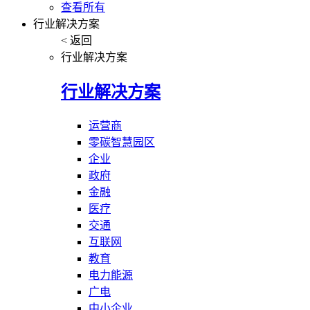
查看所有
行业解决方案
< 返回
行业解决方案
行业解决方案
运营商
零碳智慧园区
企业
政府
金融
医疗
交通
互联网
教育
电力能源
广电
中小企业