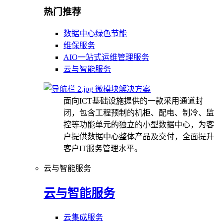
热门推荐
数据中心绿色节能
维保服务
AIO一站式运维管理服务
云与智能服务
微模块解决方案
面向ICT基础设施提供的一款采用通道封
闭，包含工程预制的机柜、配电、制冷、监
控等功能单元的独立的小型数据中心，为客
户提供数据中心整体产品及交付，全面提升
客户IT服务管理水平。
云与智能服务
云与智能服务
云集成服务