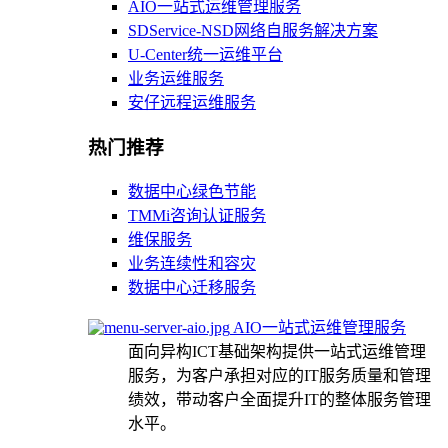
AIO一站式运维管理服务
SDService-NSD网络自服务解决方案
U-Center统一运维平台
业务运维服务
安仔远程运维服务
热门推荐
数据中心绿色节能
TMMi咨询认证服务
维保服务
业务连续性和容灾
数据中心迁移服务
AIO一站式运维管理服务
面向异构ICT基础架构提供一站式运维管理
服务，为客户承担对应的IT服务质量和管理
绩效，带动客户全面提升IT的整体服务管理
水平。