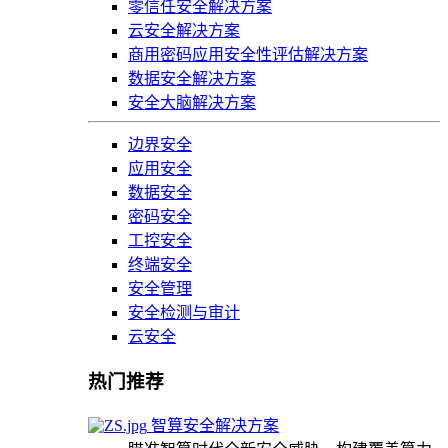
零信任安全解决方案
云安全解决方案
商用密码应用安全性评估解决方案
数据安全解决方案
安全大脑解决方案
边界安全
应用安全
数据安全
密码安全
工控安全
终端安全
安全管理
安全检测与审计
云安全
热门推荐
智算安全解决方案