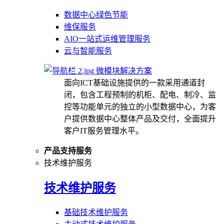
数据中心绿色节能
维保服务
AIO一站式运维管理服务
云与智能服务
微模块解决方案
面向ICT基础设施提供的一款采用通道封
闭，包含工程预制的机柜、配电、制冷、监
控等功能单元的独立的小型数据中心，为客
户提供数据中心整体产品及交付，全面提升
客户IT服务管理水平。
产品支持服务
技术维护服务
技术维护服务
基础技术维护服务