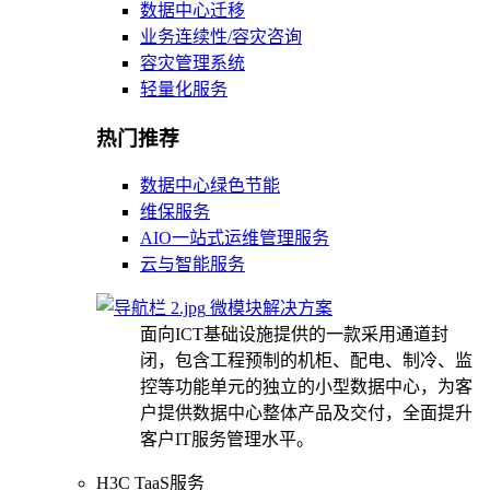
数据中心迁移
业务连续性/容灾咨询
容灾管理系统
轻量化服务
热门推荐
数据中心绿色节能
维保服务
AIO一站式运维管理服务
云与智能服务
微模块解决方案
面向ICT基础设施提供的一款采用通道封
闭，包含工程预制的机柜、配电、制冷、监
控等功能单元的独立的小型数据中心，为客
户提供数据中心整体产品及交付，全面提升
客户IT服务管理水平。
H3C TaaS服务