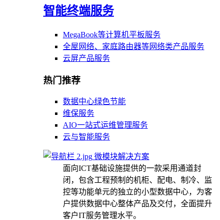
智能终端服务
MegaBook等计算机平板服务
全屋网络、家庭路由器等网络类产品服务
云屏产品服务
热门推荐
数据中心绿色节能
维保服务
AIO一站式运维管理服务
云与智能服务
微模块解决方案
面向ICT基础设施提供的一款采用通道封
闭，包含工程预制的机柜、配电、制冷、监
控等功能单元的独立的小型数据中心，为客
户提供数据中心整体产品及交付，全面提升
客户IT服务管理水平。