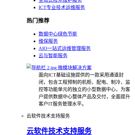
主动式技术维护服务
ICT专业技术运维服务
热门推荐
数据中心绿色节能
维保服务
AIO一站式运维管理服务
云与智能服务
微模块解决方案
面向ICT基础设施提供的一款采用通道封
闭，包含工程预制的机柜、配电、制冷、监
控等功能单元的独立的小型数据中心，为客
户提供数据中心整体产品及交付，全面提升
客户IT服务管理水平。
云软件技术支持服务
云软件技术支持服务