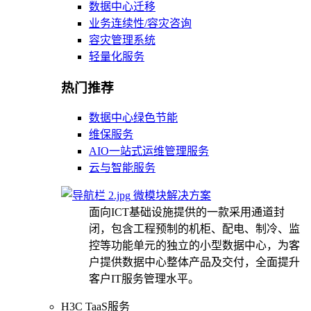
数据中心迁移
业务连续性/容灾咨询
容灾管理系统
轻量化服务
热门推荐
数据中心绿色节能
维保服务
AIO一站式运维管理服务
云与智能服务
微模块解决方案
面向ICT基础设施提供的一款采用通道封
闭，包含工程预制的机柜、配电、制冷、监
控等功能单元的独立的小型数据中心，为客
户提供数据中心整体产品及交付，全面提升
客户IT服务管理水平。
H3C TaaS服务