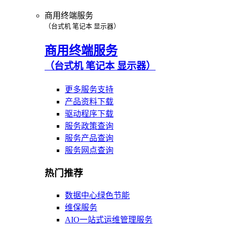
商用终端服务
（台式机 笔记本 显示器）
商用终端服务
（台式机 笔记本 显示器）
更多服务支持
产品资料下载
驱动程序下载
服务政策查询
服务产品查询
服务网点查询
热门推荐
数据中心绿色节能
维保服务
AIO一站式运维管理服务