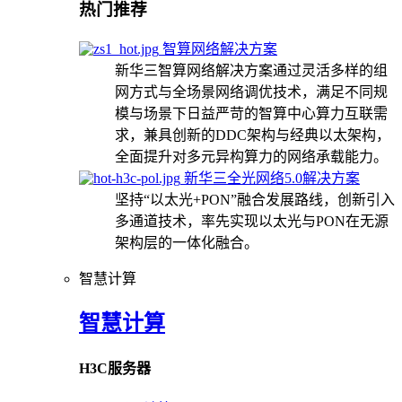
热门推荐
智算网络解决方案
新华三智算网络解决方案通过灵活多样的组
网方式与全场景网络调优技术，满足不同规
模与场景下日益严苛的智算中心算力互联需
求，兼具创新的DDC架构与经典以太架构，
全面提升对多元异构算力的网络承载能力。
新华三全光网络5.0解决方案
坚持“以太光+PON”融合发展路线，创新引入
多通道技术，率先实现以太光与PON在无源
架构层的一体化融合。
智慧计算
智慧计算
H3C服务器