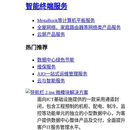
智能终端服务
MegaBook等计算机平板服务
全屋网络、家庭路由器等网络类产品服务
云屏产品服务
热门推荐
数据中心绿色节能
维保服务
AIO一站式运维管理服务
云与智能服务
微模块解决方案
面向ICT基础设施提供的一款采用通道封
闭，包含工程预制的机柜、配电、制冷、监
控等功能单元的独立的小型数据中心，为客
户提供数据中心整体产品及交付，全面提升
客户IT服务管理水平。