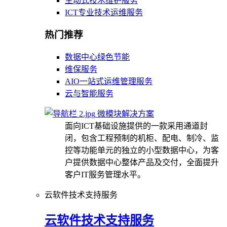
主动式技术维护服务
ICT专业技术运维服务
热门推荐
数据中心绿色节能
维保服务
AIO一站式运维管理服务
云与智能服务
微模块解决方案
面向ICT基础设施提供的一款采用通道封
闭，包含工程预制的机柜、配电、制冷、监
控等功能单元的独立的小型数据中心，为客
户提供数据中心整体产品及交付，全面提升
客户IT服务管理水平。
云软件技术支持服务
云软件技术支持服务