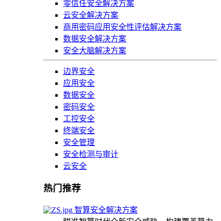
零信任安全解决方案
云安全解决方案
商用密码应用安全性评估解决方案
数据安全解决方案
安全大脑解决方案
边界安全
应用安全
数据安全
密码安全
工控安全
终端安全
安全管理
安全检测与审计
云安全
热门推荐
智算安全解决方案