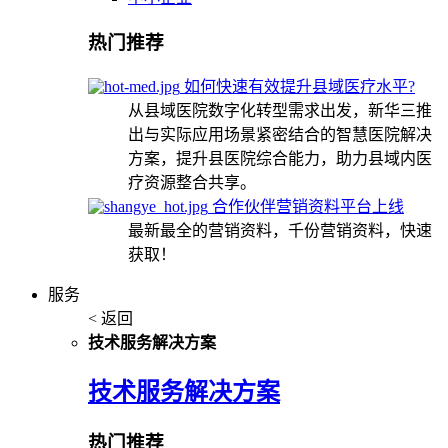
热门推荐
如何快速有效提升县域医疗水平?
从县域医院数字化转型需求出发，新华三推
出与实际应用场景紧密结合的智慧医院解决
方案，提升县医院综合能力，助力县域内医
疗资源整合共享。
合作伙伴营销资料平台上线
最新最全的营销资料，千份营销资料，快速
获取！
服务
< 返回
技术服务解决方案
技术服务解决方案
热门推荐