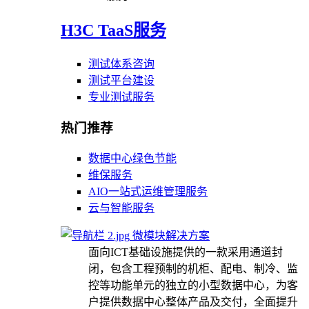
H3C TaaS服务
测试体系咨询
测试平台建设
专业测试服务
热门推荐
数据中心绿色节能
维保服务
AIO一站式运维管理服务
云与智能服务
微模块解决方案
面向ICT基础设施提供的一款采用通道封
闭，包含工程预制的机柜、配电、制冷、监
控等功能单元的独立的小型数据中心，为客
户提供数据中心整体产品及交付，全面提升