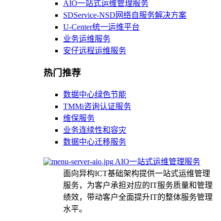
AIO一站式运维管理服务
SDService-NSD网络自服务解决方案
U-Center统一运维平台
业务运维服务
安仔远程运维服务
热门推荐
数据中心绿色节能
TMMi咨询认证服务
维保服务
业务连续性和容灾
数据中心迁移服务
AIO一站式运维管理服务
面向异构ICT基础架构提供一站式运维管理
服务，为客户承担对应的IT服务质量和管理
绩效，带动客户全面提升IT的整体服务管理
水平。