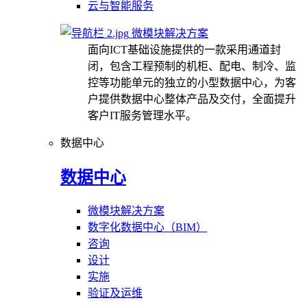
云与智能服务
微模块解决方案
面向ICT基础设施提供的一款采用通道封
闭，包含工程预制的机柜、配电、制冷、监
控等功能单元的独立的小型数据中心，为客
户提供数据中心整体产品及交付，全面提升
客户IT服务管理水平。
数据中心
数据中心
微模块解决方案
数字化数据中心（BIM）
咨询
设计
实施
验证及运维