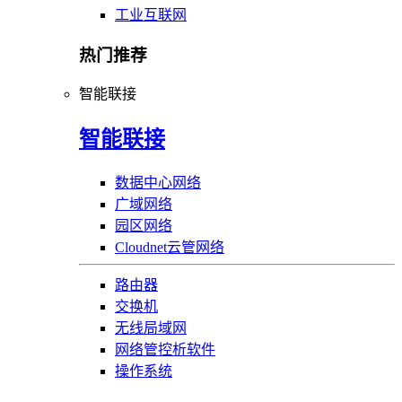
工业互联网
热门推荐
智能联接
智能联接
数据中心网络
广域网络
园区网络
Cloudnet云管网络
路由器
交换机
无线局域网
网络管控析软件
操作系统