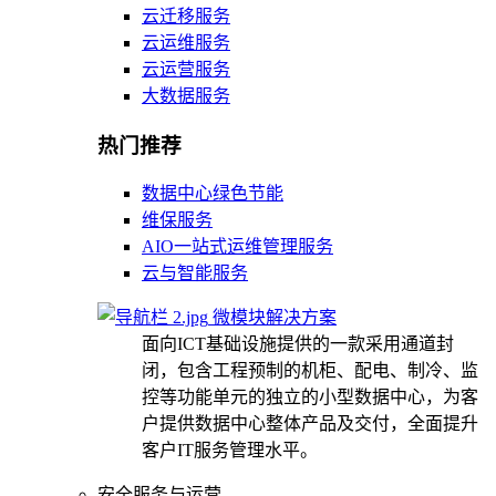
云迁移服务
云运维服务
云运营服务
大数据服务
热门推荐
数据中心绿色节能
维保服务
AIO一站式运维管理服务
云与智能服务
微模块解决方案
面向ICT基础设施提供的一款采用通道封
闭，包含工程预制的机柜、配电、制冷、监
控等功能单元的独立的小型数据中心，为客
户提供数据中心整体产品及交付，全面提升
客户IT服务管理水平。
安全服务与运营