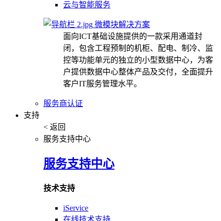
云与智能服务
微模块解决方案
面向ICT基础设施提供的一款采用通道封
闭，包含工程预制的机柜、配电、制冷、监
控等功能单元的独立的小型数据中心，为客
户提供数据中心整体产品及交付，全面提升
客户IT服务管理水平。
服务商认证
支持
< 返回
服务支持中心
服务支持中心
技术支持
iService
在线技术支持