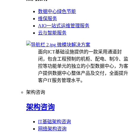
数据中心绿色节能
维保服务
AIO一站式运维管理服务
云与智能服务
微模块解决方案
面向ICT基础设施提供的一款采用通道封
闭，包含工程预制的机柜、配电、制冷、监
控等功能单元的独立的小型数据中心，为客
户提供数据中心整体产品及交付，全面提升
客户IT服务管理水平。
架构咨询
架构咨询
IT基础架构咨询
网络架构咨询