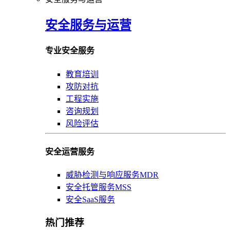
安全服务与运营
专业安全服务
教育培训
攻防对抗
工程实施
咨询规划
风险评估
安全运营服务
威胁检测与响应服务MDR
安全托管服务MSS
安全SaaS服务
热门推荐