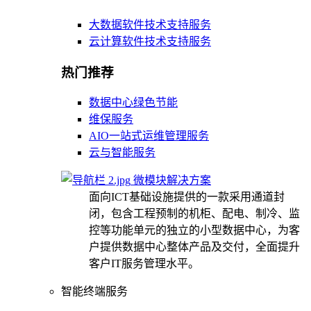
大数据软件技术支持服务
云计算软件技术支持服务
热门推荐
数据中心绿色节能
维保服务
AIO一站式运维管理服务
云与智能服务
微模块解决方案
面向ICT基础设施提供的一款采用通道封
闭，包含工程预制的机柜、配电、制冷、监
控等功能单元的独立的小型数据中心，为客
户提供数据中心整体产品及交付，全面提升
客户IT服务管理水平。
智能终端服务