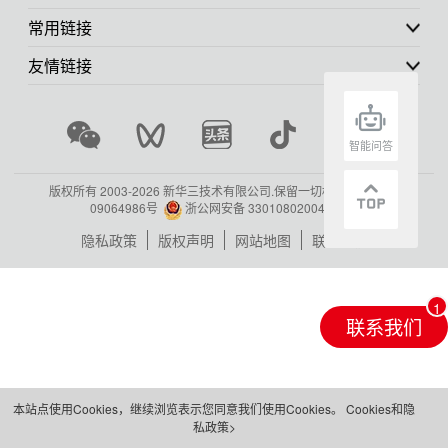
常用链接
友情链接
智能问答
版权所有 2003-
2026 新华三技术有限公司.保留一切权利.
浙ICP备
09064986号
浙公网安备 33010802004416号
隐私政策
版权声明
网站地图
联系我们
联系我们
本站点使用Cookies，继续浏览表示您同意我们使用Cookies。
Cookies和隐
私政策>