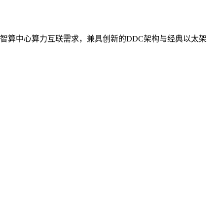
智算中心算力互联需求，兼具创新的DDC架构与经典以太架
。