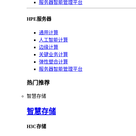
服务器智能管理平台
HPE服务器
通用计算
人工智能计算
边缘计算
关键业务计算
弹性塑合计算
服务器智能管理平台
热门推荐
智慧存储
智慧存储
H3C存储