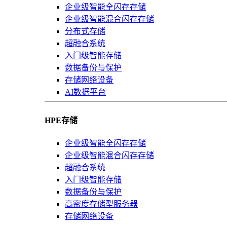
企业级智能全闪存存储
企业级智能混合闪存存储
分布式存储
超融合系统
入门级智能存储
数据备份与保护
存储网络设备
AI数据平台
HPE存储
企业级智能全闪存存储
企业级智能混合闪存存储
超融合系统
入门级智能存储
数据备份与保护
高密度存储型服务器
存储网络设备