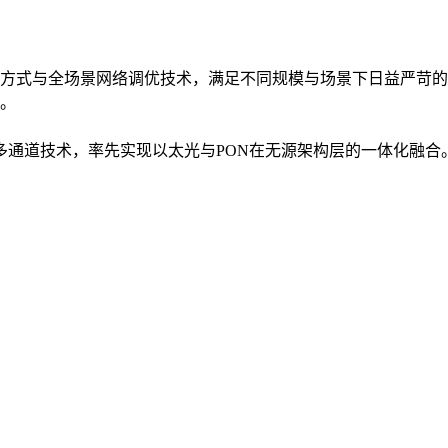
方式与全场景网络调优技术，满足不同规模与场景下日益严苛的
。
入多通道技术，率先实现以太光与PON在无源架构层的一体化融合