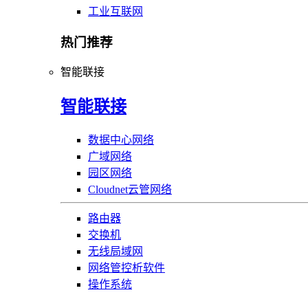
工业互联网
热门推荐
智能联接
智能联接
数据中心网络
广域网络
园区网络
Cloudnet云管网络
路由器
交换机
无线局域网
网络管控析软件
操作系统