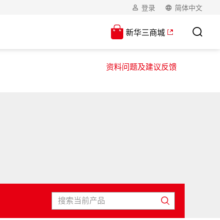
登录
简体中文
新华三商城
资料问题及建议反馈