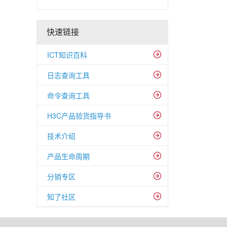
快速链接
ICT知识百科
日志查询工具
命令查询工具
H3C产品验货指导书
技术介绍
产品生命周期
分销专区
知了社区