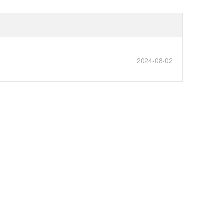
2024-08-02