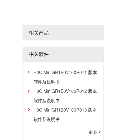
相关产品
相关软件
H3C MiniGR1B0V100R011 版本
软件及说明书
H3C MiniGR1B0V100R012 版本
软件及说明书
H3C MiniGR1B0V100R013 版本
软件及说明书
更多