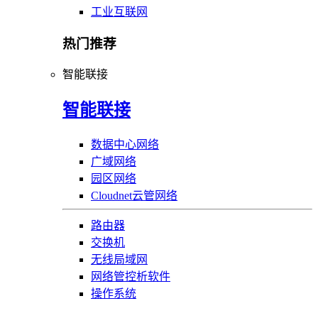
工业互联网
热门推荐
智能联接
智能联接
数据中心网络
广域网络
园区网络
Cloudnet云管网络
路由器
交换机
无线局域网
网络管控析软件
操作系统