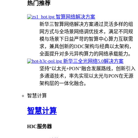
热门推荐
智算网络解决方案
新华三智算网络解决方案通过灵活多样的组
网方式与全场景网络调优技术，满足不同规
模与场景下日益严苛的智算中心算力互联需
求，兼具创新的DDC架构与经典以太架构，
全面提升对多元异构算力的网络承载能力。
新华三全光网络5.0解决方案
坚持“以太光+PON”融合发展路线，创新引入
多通道技术，率先实现以太光与PON在无源
架构层的一体化融合。
智慧计算
智慧计算
H3C服务器