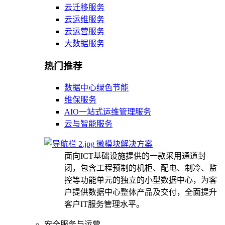
云迁移服务
云运维服务
云运营服务
大数据服务
热门推荐
数据中心绿色节能
维保服务
AIO一站式运维管理服务
云与智能服务
微模块解决方案
面向ICT基础设施提供的一款采用通道封
闭，包含工程预制的机柜、配电、制冷、监
控等功能单元的独立的小型数据中心，为客
户提供数据中心整体产品及交付，全面提升
客户IT服务管理水平。
安全服务与运营