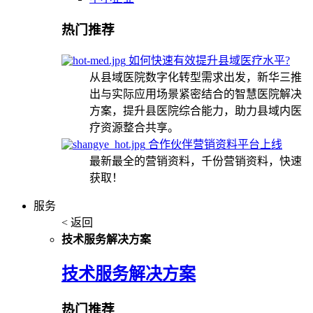
热门推荐
如何快速有效提升县域医疗水平?
从县域医院数字化转型需求出发，新华三推
出与实际应用场景紧密结合的智慧医院解决
方案，提升县医院综合能力，助力县域内医
疗资源整合共享。
合作伙伴营销资料平台上线
最新最全的营销资料，千份营销资料，快速
获取！
服务
< 返回
技术服务解决方案
技术服务解决方案
热门推荐