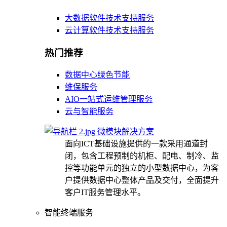
大数据软件技术支持服务
云计算软件技术支持服务
热门推荐
数据中心绿色节能
维保服务
AIO一站式运维管理服务
云与智能服务
微模块解决方案
面向ICT基础设施提供的一款采用通道封
闭，包含工程预制的机柜、配电、制冷、监
控等功能单元的独立的小型数据中心，为客
户提供数据中心整体产品及交付，全面提升
客户IT服务管理水平。
智能终端服务