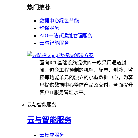
热门推荐
数据中心绿色节能
维保服务
AIO一站式运维管理服务
云与智能服务
微模块解决方案
面向ICT基础设施提供的一款采用通道封
闭，包含工程预制的机柜、配电、制冷、监
控等功能单元的独立的小型数据中心，为客
户提供数据中心整体产品及交付，全面提升
客户IT服务管理水平。
云与智能服务
云与智能服务
云集成服务