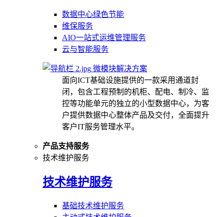
数据中心绿色节能
维保服务
AIO一站式运维管理服务
云与智能服务
微模块解决方案
面向ICT基础设施提供的一款采用通道封
闭，包含工程预制的机柜、配电、制冷、监
控等功能单元的独立的小型数据中心，为客
户提供数据中心整体产品及交付，全面提升
客户IT服务管理水平。
产品支持服务
技术维护服务
技术维护服务
基础技术维护服务