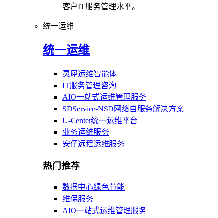
客户IT服务管理水平。
统一运维
统一运维
灵犀运维智能体
IT服务管理咨询
AIO一站式运维管理服务
SDService-NSD网络自服务解决方案
U-Center统一运维平台
业务运维服务
安仔远程运维服务
热门推荐
数据中心绿色节能
维保服务
AIO一站式运维管理服务