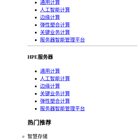
通用计算
人工智能计算
边缘计算
弹性塑合计算
关键业务计算
服务器智能管理平台
HPE服务器
通用计算
人工智能计算
边缘计算
关键业务计算
弹性塑合计算
服务器智能管理平台
热门推荐
智慧存储