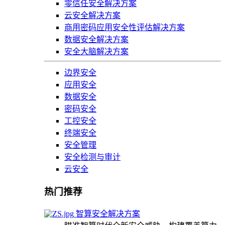
零信任安全解决方案
云安全解决方案
商用密码应用安全性评估解决方案
数据安全解决方案
安全大脑解决方案
边界安全
应用安全
数据安全
密码安全
工控安全
终端安全
安全管理
安全检测与审计
云安全
热门推荐
智算安全解决方案