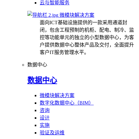
云与智能服务
微模块解决方案
面向ICT基础设施提供的一款采用通道封
闭，包含工程预制的机柜、配电、制冷、监
控等功能单元的独立的小型数据中心，为客
户提供数据中心整体产品及交付，全面提升
客户IT服务管理水平。
数据中心
数据中心
微模块解决方案
数字化数据中心（BIM）
咨询
设计
实施
验证及运维