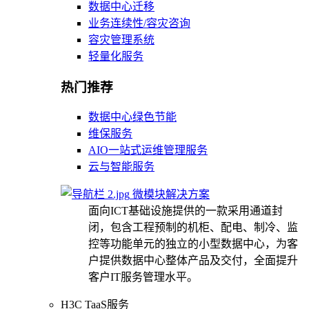
数据中心迁移
业务连续性/容灾咨询
容灾管理系统
轻量化服务
热门推荐
数据中心绿色节能
维保服务
AIO一站式运维管理服务
云与智能服务
微模块解决方案
面向ICT基础设施提供的一款采用通道封
闭，包含工程预制的机柜、配电、制冷、监
控等功能单元的独立的小型数据中心，为客
户提供数据中心整体产品及交付，全面提升
客户IT服务管理水平。
H3C TaaS服务