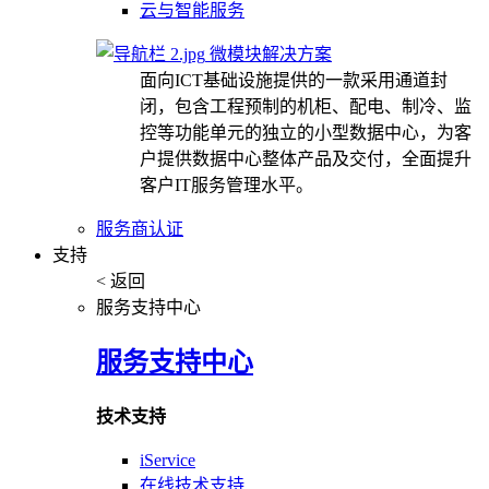
云与智能服务
微模块解决方案
面向ICT基础设施提供的一款采用通道封
闭，包含工程预制的机柜、配电、制冷、监
控等功能单元的独立的小型数据中心，为客
户提供数据中心整体产品及交付，全面提升
客户IT服务管理水平。
服务商认证
支持
< 返回
服务支持中心
服务支持中心
技术支持
iService
在线技术支持