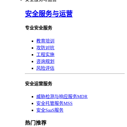
安全服务与运营
专业安全服务
教育培训
攻防对抗
工程实施
咨询规划
风险评估
安全运营服务
威胁检测与响应服务MDR
安全托管服务MSS
安全SaaS服务
热门推荐