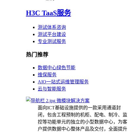
H3C TaaS服务
测试体系咨询
测试平台建设
专业测试服务
热门推荐
数据中心绿色节能
维保服务
AIO一站式运维管理服务
云与智能服务
微模块解决方案
面向ICT基础设施提供的一款采用通道封
闭，包含工程预制的机柜、配电、制冷、监
控等功能单元的独立的小型数据中心，为客
户提供数据中心整体产品及交付，全面提升