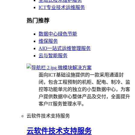
主动式技术维护服务
ICT专业技术运维服务
热门推荐
数据中心绿色节能
维保服务
AIO一站式运维管理服务
云与智能服务
微模块解决方案
面向ICT基础设施提供的一款采用通道封
闭，包含工程预制的机柜、配电、制冷、监
控等功能单元的独立的小型数据中心，为客
户提供数据中心整体产品及交付，全面提升
客户IT服务管理水平。
云软件技术支持服务
云软件技术支持服务