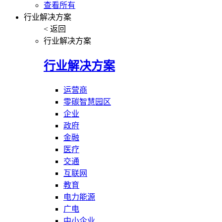
查看所有
行业解决方案
< 返回
行业解决方案
行业解决方案
运营商
零碳智慧园区
企业
政府
金融
医疗
交通
互联网
教育
电力能源
广电
中小企业