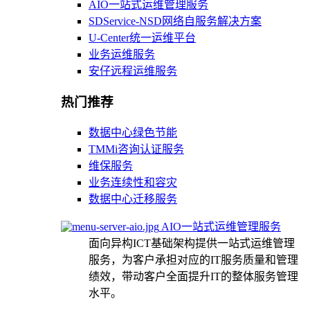
AIO一站式运维管理服务
SDService-NSD网络自服务解决方案
U-Center统一运维平台
业务运维服务
安仔远程运维服务
热门推荐
数据中心绿色节能
TMMi咨询认证服务
维保服务
业务连续性和容灾
数据中心迁移服务
AIO一站式运维管理服务
面向异构ICT基础架构提供一站式运维管理
服务，为客户承担对应的IT服务质量和管理
绩效，带动客户全面提升IT的整体服务管理
水平。