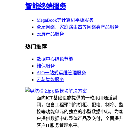
智能终端服务
MegaBook等计算机平板服务
全屋网络、家庭路由器等网络类产品服务
云屏产品服务
热门推荐
数据中心绿色节能
维保服务
AIO一站式运维管理服务
云与智能服务
微模块解决方案
面向ICT基础设施提供的一款采用通道封
闭，包含工程预制的机柜、配电、制冷、监
控等功能单元的独立的小型数据中心，为客
户提供数据中心整体产品及交付，全面提升
客户IT服务管理水平。