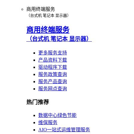
商用终端服务
（台式机 笔记本 显示器）
商用终端服务
（台式机 笔记本 显示器）
更多服务支持
产品资料下载
驱动程序下载
服务政策查询
服务产品查询
服务网点查询
热门推荐
数据中心绿色节能
维保服务
AIO一站式运维管理服务