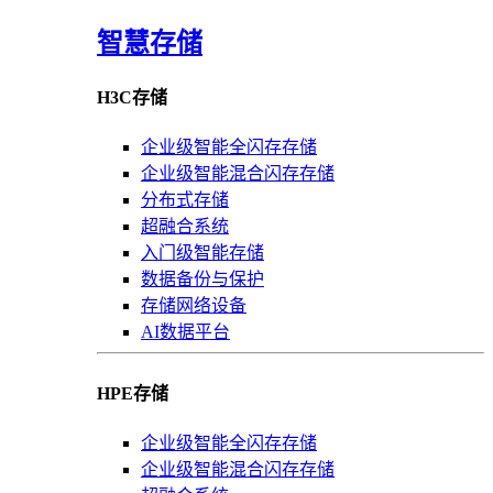
智慧存储
H3C存储
企业级智能全闪存存储
企业级智能混合闪存存储
分布式存储
超融合系统
入门级智能存储
数据备份与保护
存储网络设备
AI数据平台
HPE存储
企业级智能全闪存存储
企业级智能混合闪存存储