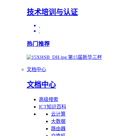
技术培训与认证
热门推荐
第15届新华三杯
文档中心
文档中心
高级搜索
ICT知识百科
云计算
大数据
路由器
交换机