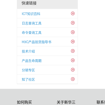
快速链接
ICT知识百科
日志查询工具
命令查询工具
H3C产品验货指导书
技术介绍
产品生命周期
分销专区
知了社区
如何购买
关于新华三
联系