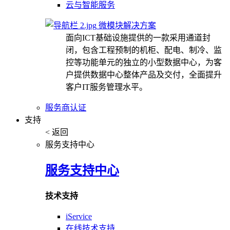
云与智能服务
微模块解决方案
面向ICT基础设施提供的一款采用通道封
闭，包含工程预制的机柜、配电、制冷、监
控等功能单元的独立的小型数据中心，为客
户提供数据中心整体产品及交付，全面提升
客户IT服务管理水平。
服务商认证
支持
< 返回
服务支持中心
服务支持中心
技术支持
iService
在线技术支持