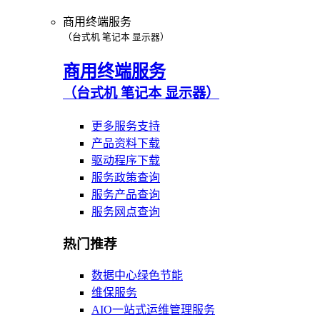
商用终端服务
（台式机 笔记本 显示器）
商用终端服务
（台式机 笔记本 显示器）
更多服务支持
产品资料下载
驱动程序下载
服务政策查询
服务产品查询
服务网点查询
热门推荐
数据中心绿色节能
维保服务
AIO一站式运维管理服务