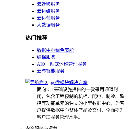
云迁移服务
云运维服务
云运营服务
大数据服务
热门推荐
数据中心绿色节能
维保服务
AIO一站式运维管理服务
云与智能服务
微模块解决方案
面向ICT基础设施提供的一款采用通道封
闭，包含工程预制的机柜、配电、制冷、监
控等功能单元的独立的小型数据中心，为客
户提供数据中心整体产品及交付，全面提升
客户IT服务管理水平。
安全服务与运营