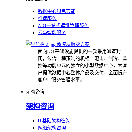
数据中心绿色节能
维保服务
AIO一站式运维管理服务
云与智能服务
微模块解决方案
面向ICT基础设施提供的一款采用通道封
闭，包含工程预制的机柜、配电、制冷、监
控等功能单元的独立的小型数据中心，为客
户提供数据中心整体产品及交付，全面提升
客户IT服务管理水平。
架构咨询
架构咨询
IT基础架构咨询
网络架构咨询