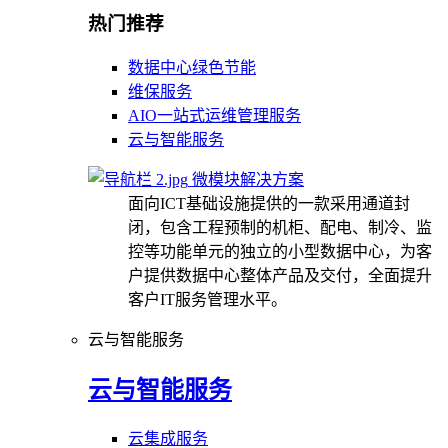
热门推荐
数据中心绿色节能
维保服务
AIO一站式运维管理服务
云与智能服务
微模块解决方案
面向ICT基础设施提供的一款采用通道封
闭，包含工程预制的机柜、配电、制冷、监
控等功能单元的独立的小型数据中心，为客
户提供数据中心整体产品及交付，全面提升
客户IT服务管理水平。
云与智能服务
云与智能服务
云集成服务