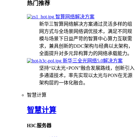
热门推荐
智算网络解决方案
新华三智算网络解决方案通过灵活多样的组
网方式与全场景网络调优技术，满足不同规
模与场景下日益严苛的智算中心算力互联需
求，兼具创新的DDC架构与经典以太架构，
全面提升对多元异构算力的网络承载能力。
新华三全光网络5.0解决方案
坚持“以太光+PON”融合发展路线，创新引入
多通道技术，率先实现以太光与PON在无源
架构层的一体化融合。
智慧计算
智慧计算
H3C服务器