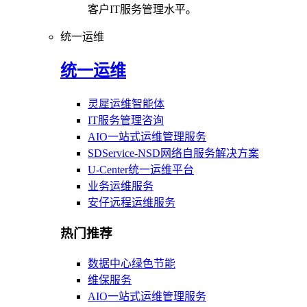
客户IT服务管理水平。
统一运维
统一运维
灵犀运维智能体
IT服务管理咨询
AIO一站式运维管理服务
SDService-NSD网络自服务解决方案
U-Center统一运维平台
业务运维服务
安仔远程运维服务
热门推荐
数据中心绿色节能
维保服务
AIO一站式运维管理服务