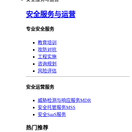
安全服务与运营
专业安全服务
教育培训
攻防对抗
工程实施
咨询规划
风险评估
安全运营服务
威胁检测与响应服务MDR
安全托管服务MSS
安全SaaS服务
热门推荐