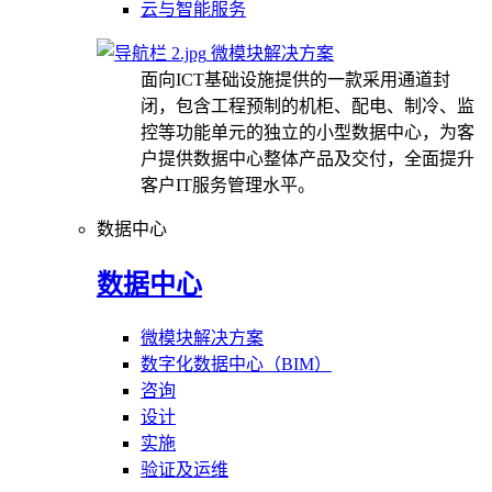
云与智能服务
微模块解决方案
面向ICT基础设施提供的一款采用通道封
闭，包含工程预制的机柜、配电、制冷、监
控等功能单元的独立的小型数据中心，为客
户提供数据中心整体产品及交付，全面提升
客户IT服务管理水平。
数据中心
数据中心
微模块解决方案
数字化数据中心（BIM）
咨询
设计
实施
验证及运维