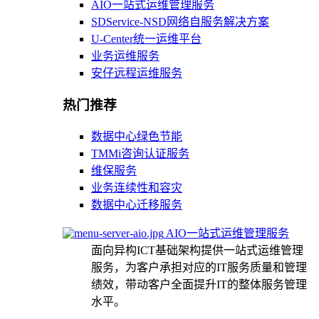
AIO一站式运维管理服务
SDService-NSD网络自服务解决方案
U-Center统一运维平台
业务运维服务
安仔远程运维服务
热门推荐
数据中心绿色节能
TMMi咨询认证服务
维保服务
业务连续性和容灾
数据中心迁移服务
AIO一站式运维管理服务
面向异构ICT基础架构提供一站式运维管理
服务，为客户承担对应的IT服务质量和管理
绩效，带动客户全面提升IT的整体服务管理
水平。