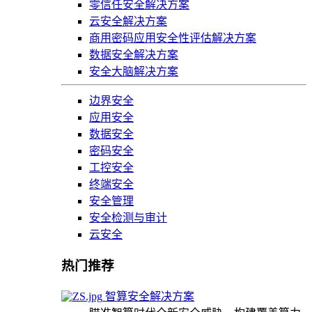
零信任安全解决方案
云安全解决方案
商用密码应用安全性评估解决方案
数据安全解决方案
安全大脑解决方案
边界安全
应用安全
数据安全
密码安全
工控安全
终端安全
安全管理
安全检测与审计
云安全
热门推荐
智算安全解决方案