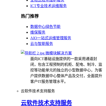
主动式技术维护服务
ICT专业技术运维服务
热门推荐
数据中心绿色节能
维保服务
AIO一站式运维管理服务
云与智能服务
微模块解决方案
面向ICT基础设施提供的一款采用通道封
闭，包含工程预制的机柜、配电、制冷、监
控等功能单元的独立的小型数据中心，为客
户提供数据中心整体产品及交付，全面提升
客户IT服务管理水平。
云软件技术支持服务
云软件技术支持服务