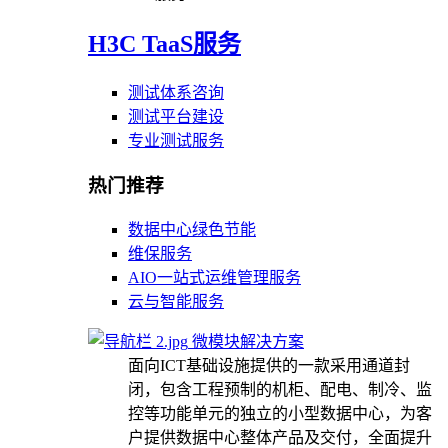
H3C TaaS服务
测试体系咨询
测试平台建设
专业测试服务
热门推荐
数据中心绿色节能
维保服务
AIO一站式运维管理服务
云与智能服务
微模块解决方案
面向ICT基础设施提供的一款采用通道封
闭，包含工程预制的机柜、配电、制冷、监
控等功能单元的独立的小型数据中心，为客
户提供数据中心整体产品及交付，全面提升