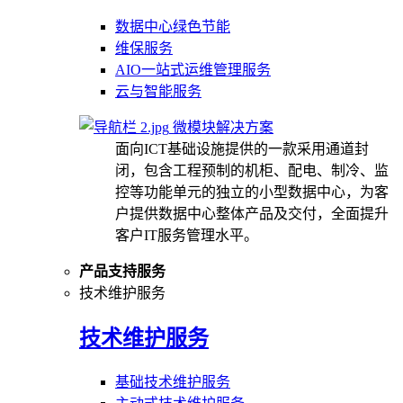
数据中心绿色节能
维保服务
AIO一站式运维管理服务
云与智能服务
微模块解决方案
面向ICT基础设施提供的一款采用通道封
闭，包含工程预制的机柜、配电、制冷、监
控等功能单元的独立的小型数据中心，为客
户提供数据中心整体产品及交付，全面提升
客户IT服务管理水平。
产品支持服务
技术维护服务
技术维护服务
基础技术维护服务