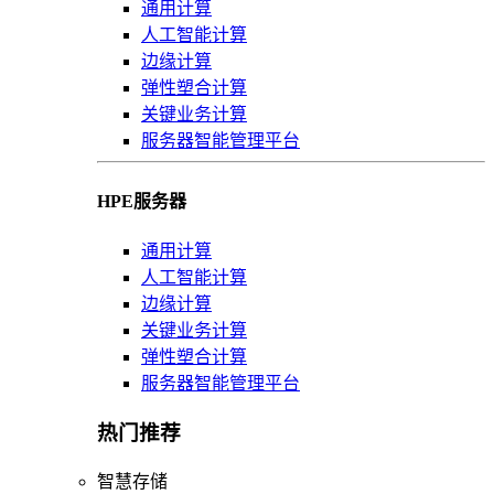
通用计算
人工智能计算
边缘计算
弹性塑合计算
关键业务计算
服务器智能管理平台
HPE服务器
通用计算
人工智能计算
边缘计算
关键业务计算
弹性塑合计算
服务器智能管理平台
热门推荐
智慧存储