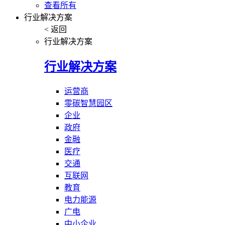
查看所有
行业解决方案
< 返回
行业解决方案
行业解决方案
运营商
零碳智慧园区
企业
政府
金融
医疗
交通
互联网
教育
电力能源
广电
中小企业