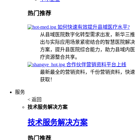
热门推荐
如何快速有效提升县域医疗水平?
从县域医院数字化转型需求出发，新华三推
出与实际应用场景紧密结合的智慧医院解决
方案，提升县医院综合能力，助力县域内医
疗资源整合共享。
合作伙伴营销资料平台上线
最新最全的营销资料，千份营销资料，快速
获取！
服务
< 返回
技术服务解决方案
技术服务解决方案
热门推荐