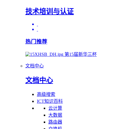
技术培训与认证
热门推荐
第15届新华三杯
文档中心
文档中心
高级搜索
ICT知识百科
云计算
大数据
路由器
交换机