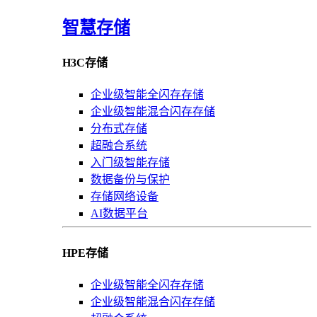
智慧存储
H3C存储
企业级智能全闪存存储
企业级智能混合闪存存储
分布式存储
超融合系统
入门级智能存储
数据备份与保护
存储网络设备
AI数据平台
HPE存储
企业级智能全闪存存储
企业级智能混合闪存存储