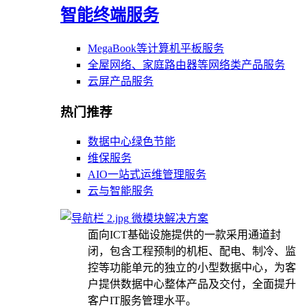
智能终端服务
MegaBook等计算机平板服务
全屋网络、家庭路由器等网络类产品服务
云屏产品服务
热门推荐
数据中心绿色节能
维保服务
AIO一站式运维管理服务
云与智能服务
微模块解决方案
面向ICT基础设施提供的一款采用通道封
闭，包含工程预制的机柜、配电、制冷、监
控等功能单元的独立的小型数据中心，为客
户提供数据中心整体产品及交付，全面提升
客户IT服务管理水平。