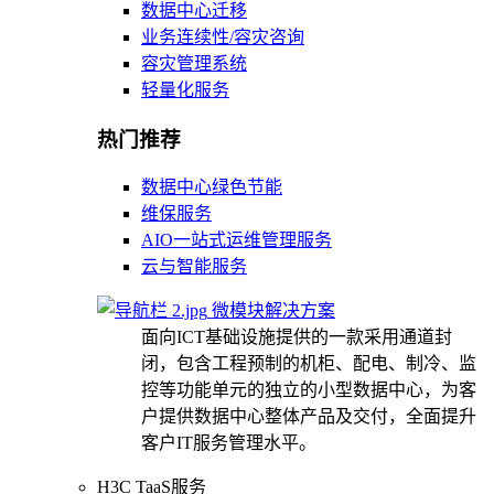
数据中心迁移
业务连续性/容灾咨询
容灾管理系统
轻量化服务
热门推荐
数据中心绿色节能
维保服务
AIO一站式运维管理服务
云与智能服务
微模块解决方案
面向ICT基础设施提供的一款采用通道封
闭，包含工程预制的机柜、配电、制冷、监
控等功能单元的独立的小型数据中心，为客
户提供数据中心整体产品及交付，全面提升
客户IT服务管理水平。
H3C TaaS服务