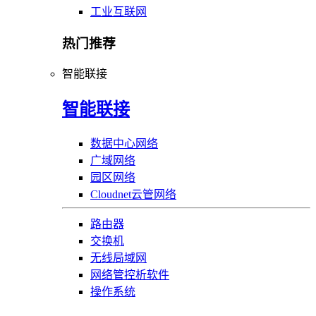
工业互联网
热门推荐
智能联接
智能联接
数据中心网络
广域网络
园区网络
Cloudnet云管网络
路由器
交换机
无线局域网
网络管控析软件
操作系统