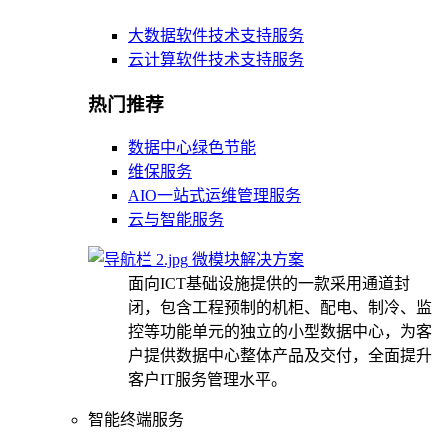
大数据软件技术支持服务
云计算软件技术支持服务
热门推荐
数据中心绿色节能
维保服务
AIO一站式运维管理服务
云与智能服务
微模块解决方案
面向ICT基础设施提供的一款采用通道封
闭，包含工程预制的机柜、配电、制冷、监
控等功能单元的独立的小型数据中心，为客
户提供数据中心整体产品及交付，全面提升
客户IT服务管理水平。
智能终端服务