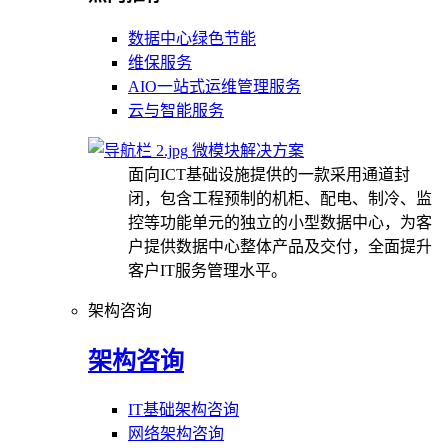
数据中心绿色节能
维保服务
AIO一站式运维管理服务
云与智能服务
微模块解决方案
面向ICT基础设施提供的一款采用通道封
闭，包含工程预制的机柜、配电、制冷、监
控等功能单元的独立的小型数据中心，为客
户提供数据中心整体产品及交付，全面提升
客户IT服务管理水平。
架构咨询
架构咨询
IT基础架构咨询
网络架构咨询