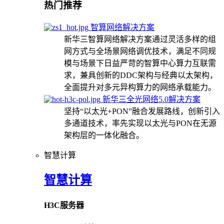
热门推荐
智算网络解决方案
新华三智算网络解决方案通过灵活多样的组
网方式与全场景网络调优技术，满足不同规
模与场景下日益严苛的智算中心算力互联需
求，兼具创新的DDC架构与经典以太架构，
全面提升对多元异构算力的网络承载能力。
新华三全光网络5.0解决方案
坚持“以太光+PON”融合发展路线，创新引入
多通道技术，率先实现以太光与PON在无源
架构层的一体化融合。
智慧计算
智慧计算
H3C服务器