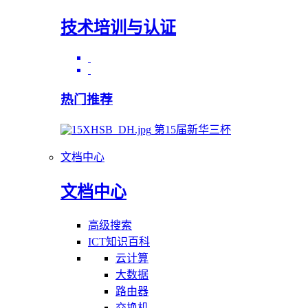
技术培训与认证
热门推荐
第15届新华三杯
文档中心
文档中心
高级搜索
ICT知识百科
云计算
大数据
路由器
交换机