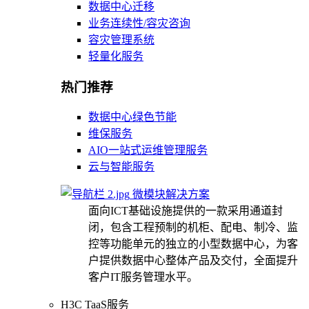
数据中心迁移
业务连续性/容灾咨询
容灾管理系统
轻量化服务
热门推荐
数据中心绿色节能
维保服务
AIO一站式运维管理服务
云与智能服务
微模块解决方案
面向ICT基础设施提供的一款采用通道封
闭，包含工程预制的机柜、配电、制冷、监
控等功能单元的独立的小型数据中心，为客
户提供数据中心整体产品及交付，全面提升
客户IT服务管理水平。
H3C TaaS服务