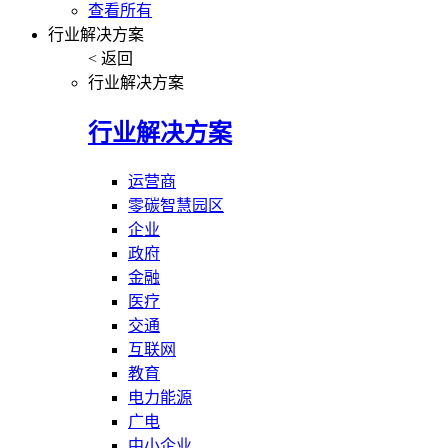
查看所有
行业解决方案
< 返回
行业解决方案
行业解决方案
运营商
零碳智慧园区
企业
政府
金融
医疗
交通
互联网
教育
电力能源
广电
中小企业