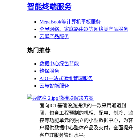
智能终端服务
MegaBook等计算机平板服务
全屋网络、家庭路由器等网络类产品服务
云屏产品服务
热门推荐
数据中心绿色节能
维保服务
AIO一站式运维管理服务
云与智能服务
微模块解决方案
面向ICT基础设施提供的一款采用通道封
闭，包含工程预制的机柜、配电、制冷、监
控等功能单元的独立的小型数据中心，为客
户提供数据中心整体产品及交付，全面提升
客户IT服务管理水平。