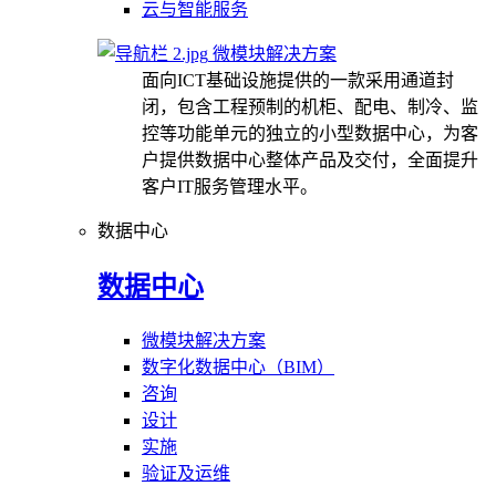
云与智能服务
微模块解决方案
面向ICT基础设施提供的一款采用通道封
闭，包含工程预制的机柜、配电、制冷、监
控等功能单元的独立的小型数据中心，为客
户提供数据中心整体产品及交付，全面提升
客户IT服务管理水平。
数据中心
数据中心
微模块解决方案
数字化数据中心（BIM）
咨询
设计
实施
验证及运维