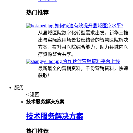
热门推荐
如何快速有效提升县域医疗水平?
从县域医院数字化转型需求出发，新华三推
出与实际应用场景紧密结合的智慧医院解决
方案，提升县医院综合能力，助力县域内医
疗资源整合共享。
合作伙伴营销资料平台上线
最新最全的营销资料，千份营销资料，快速
获取！
服务
< 返回
技术服务解决方案
技术服务解决方案
热门推荐