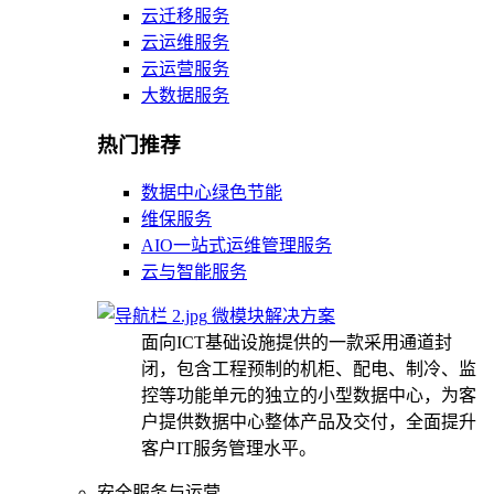
云迁移服务
云运维服务
云运营服务
大数据服务
热门推荐
数据中心绿色节能
维保服务
AIO一站式运维管理服务
云与智能服务
微模块解决方案
面向ICT基础设施提供的一款采用通道封
闭，包含工程预制的机柜、配电、制冷、监
控等功能单元的独立的小型数据中心，为客
户提供数据中心整体产品及交付，全面提升
客户IT服务管理水平。
安全服务与运营