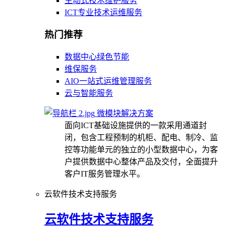
主动式技术维护服务
ICT专业技术运维服务
热门推荐
数据中心绿色节能
维保服务
AIO一站式运维管理服务
云与智能服务
微模块解决方案
面向ICT基础设施提供的一款采用通道封
闭，包含工程预制的机柜、配电、制冷、监
控等功能单元的独立的小型数据中心，为客
户提供数据中心整体产品及交付，全面提升
客户IT服务管理水平。
云软件技术支持服务
云软件技术支持服务