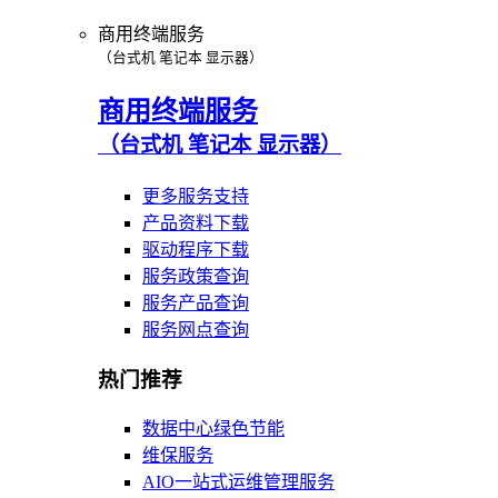
商用终端服务
（台式机 笔记本 显示器）
商用终端服务
（台式机 笔记本 显示器）
更多服务支持
产品资料下载
驱动程序下载
服务政策查询
服务产品查询
服务网点查询
热门推荐
数据中心绿色节能
维保服务
AIO一站式运维管理服务