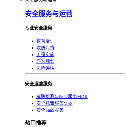
安全服务与运营
专业安全服务
教育培训
攻防对抗
工程实施
咨询规划
风险评估
安全运营服务
威胁检测与响应服务MDR
安全托管服务MSS
安全SaaS服务
热门推荐