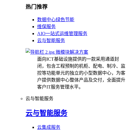
热门推荐
数据中心绿色节能
维保服务
AIO一站式运维管理服务
云与智能服务
微模块解决方案
面向ICT基础设施提供的一款采用通道封
闭，包含工程预制的机柜、配电、制冷、监
控等功能单元的独立的小型数据中心，为客
户提供数据中心整体产品及交付，全面提升
客户IT服务管理水平。
云与智能服务
云与智能服务
云集成服务