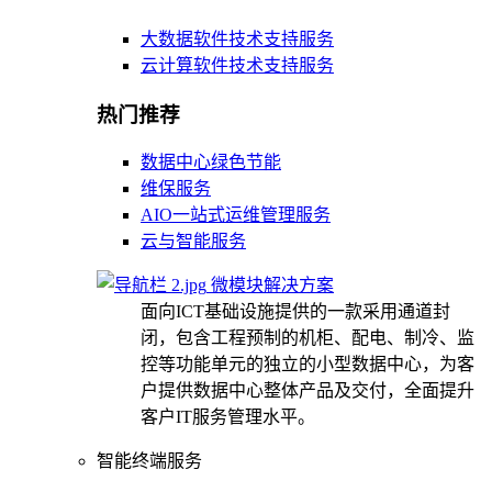
大数据软件技术支持服务
云计算软件技术支持服务
热门推荐
数据中心绿色节能
维保服务
AIO一站式运维管理服务
云与智能服务
微模块解决方案
面向ICT基础设施提供的一款采用通道封
闭，包含工程预制的机柜、配电、制冷、监
控等功能单元的独立的小型数据中心，为客
户提供数据中心整体产品及交付，全面提升
客户IT服务管理水平。
智能终端服务