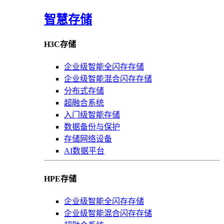
智慧存储
H3C存储
企业级智能全闪存存储
企业级智能混合闪存存储
分布式存储
超融合系统
入门级智能存储
数据备份与保护
存储网络设备
AI数据平台
HPE存储
企业级智能全闪存存储
企业级智能混合闪存存储