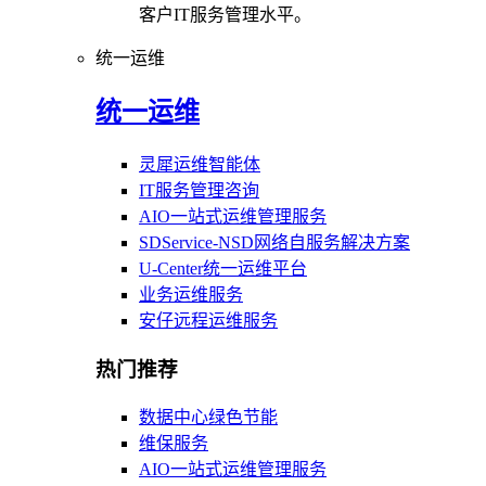
客户IT服务管理水平。
统一运维
统一运维
灵犀运维智能体
IT服务管理咨询
AIO一站式运维管理服务
SDService-NSD网络自服务解决方案
U-Center统一运维平台
业务运维服务
安仔远程运维服务
热门推荐
数据中心绿色节能
维保服务
AIO一站式运维管理服务