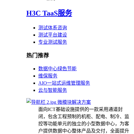
H3C TaaS服务
测试体系咨询
测试平台建设
专业测试服务
热门推荐
数据中心绿色节能
维保服务
AIO一站式运维管理服务
云与智能服务
微模块解决方案
面向ICT基础设施提供的一款采用通道封
闭，包含工程预制的机柜、配电、制冷、监
控等功能单元的独立的小型数据中心，为客
户提供数据中心整体产品及交付，全面提升