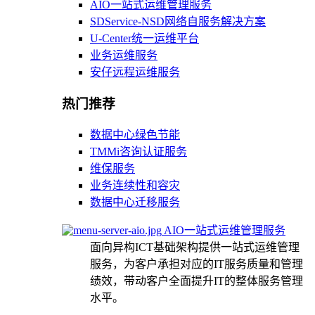
AIO一站式运维管理服务
SDService-NSD网络自服务解决方案
U-Center统一运维平台
业务运维服务
安仔远程运维服务
热门推荐
数据中心绿色节能
TMMi咨询认证服务
维保服务
业务连续性和容灾
数据中心迁移服务
AIO一站式运维管理服务
面向异构ICT基础架构提供一站式运维管理
服务，为客户承担对应的IT服务质量和管理
绩效，带动客户全面提升IT的整体服务管理
水平。