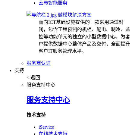
云与智能服务
微模块解决方案
面向ICT基础设施提供的一款采用通道封
闭，包含工程预制的机柜、配电、制冷、监
控等功能单元的独立的小型数据中心，为客
户提供数据中心整体产品及交付，全面提升
客户IT服务管理水平。
服务商认证
支持
< 返回
服务支持中心
服务支持中心
技术支持
iService
在线技术支持