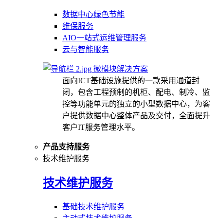
数据中心绿色节能
维保服务
AIO一站式运维管理服务
云与智能服务
微模块解决方案
面向ICT基础设施提供的一款采用通道封
闭，包含工程预制的机柜、配电、制冷、监
控等功能单元的独立的小型数据中心，为客
户提供数据中心整体产品及交付，全面提升
客户IT服务管理水平。
产品支持服务
技术维护服务
技术维护服务
基础技术维护服务