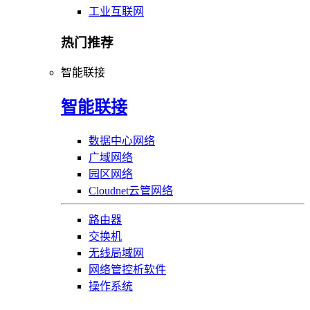
工业互联网
热门推荐
智能联接
智能联接
数据中心网络
广域网络
园区网络
Cloudnet云管网络
路由器
交换机
无线局域网
网络管控析软件
操作系统