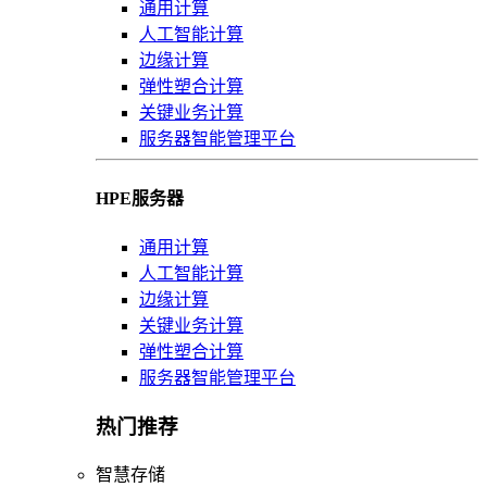
通用计算
人工智能计算
边缘计算
弹性塑合计算
关键业务计算
服务器智能管理平台
HPE服务器
通用计算
人工智能计算
边缘计算
关键业务计算
弹性塑合计算
服务器智能管理平台
热门推荐
智慧存储