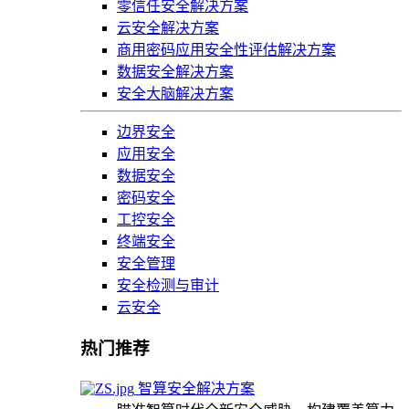
零信任安全解决方案
云安全解决方案
商用密码应用安全性评估解决方案
数据安全解决方案
安全大脑解决方案
边界安全
应用安全
数据安全
密码安全
工控安全
终端安全
安全管理
安全检测与审计
云安全
热门推荐
智算安全解决方案