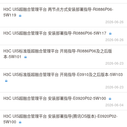
H3C UIS超融合管理平台 两节点方式安装部署指导-R0886P06-
5W119
2026-06-26
H3C UIS超融合管理平台 安装部署指导-R0886P06-5W117
2026-06-26
H3C UIS标准版超融合管理平台 开局指导-R0886P06及之后版
本-5W101
2026-06-23
H3C UIS标准版超融合管理平台 开局指导-E0910及之后版本-5W103
2026-06-23
H3C UIS超融合管理平台 安装部署指导-E0920P02-5W100
2026-06-04
H3C UIS超融合管理平台 安装部署指导(腾讯OS版本)-E0920P02-
5W100