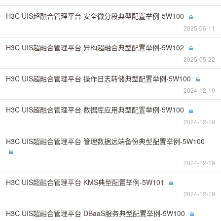
H3C UIS超融合管理平台 安全微分段典型配置举例-5W100
2025-06-11
H3C UIS超融合管理平台 异构超融合典型配置举例-5W102
2025-05-22
H3C UIS超融合管理平台 操作日志转储典型配置举例-5W100
2024-12-19
H3C UIS超融合管理平台 数据库应用典型配置举例-5W100
2024-12-19
H3C UIS超融合管理平台 管理数据远端备份典型配置举例-5W100
2024-12-19
H3C UIS超融合管理平台 KMS典型配置举例-5W101
2024-12-19
H3C UIS超融合管理平台 DBaaS服务典型配置举例-5W100