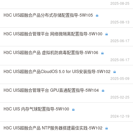
2025-08-25
H3C UIS超融合产品分布式存储配置指导-5W105
2025-08-13
H3C UIS超融合管理平台 网络微隔离配置指导-5W100
2025-06-17
H3C UIS超融合产品 虚拟机防病毒配置指导-5W106
2025-06-17
H3C UIS超融合产品CloudOS 5.0 for UIS安装指导-5W102
2025-05-09
H3C UIS超融合管理平台 GPU直通配置指导-5W104
2025-02-25
H3C UIS 内存气球配置指导-5W100
2024-12-19
H3C UIS超融合产品 NTP服务器搭建最佳实践-5W102