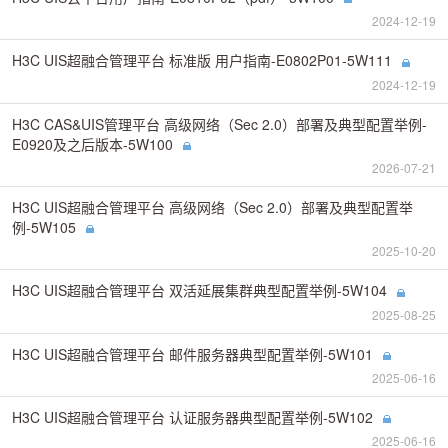
2024-12-19
H3C UIS超融合管理平台 标准版 用户指南-E0802P01-5W111
2024-12-19
H3C CAS&UIS管理平台 高级网络（Sec 2.0）部署及典型配置举例-
E0920及之后版本-5W100
2026-07-21
H3C UIS超融合管理平台 高级网络（Sec 2.0）部署及典型配置举
例-5W105
2025-10-20
H3C UIS超融合管理平台 双活延展集群典型配置举例-5W104
2025-08-25
H3C UIS超融合管理平台 邮件服务器典型配置举例-5W101
2025-06-16
H3C UIS超融合管理平台 认证服务器典型配置举例-5W102
2025-06-16