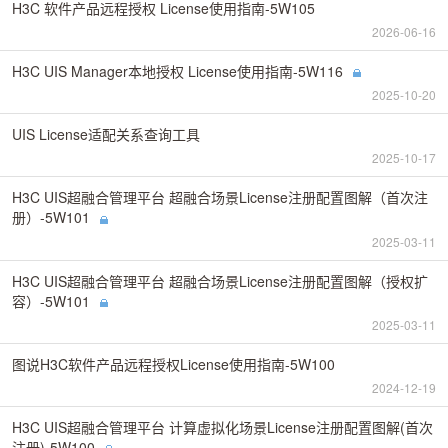
H3C 软件产品远程授权 License使用指南-5W105
2026-06-16
H3C UIS Manager本地授权 License使用指南-5W116
2025-10-20
UIS License适配关系查询工具
2025-10-17
H3C UIS超融合管理平台 超融合场景License注册配置图解（首次注
册）-5W101
2025-03-11
H3C UIS超融合管理平台 超融合场景License注册配置图解（授权扩
容）-5W101
2025-03-11
图说H3C软件产品远程授权License使用指南-5W100
2024-12-19
H3C UIS超融合管理平台 计算虚拟化场景License注册配置图解(首次
注册)-5W100