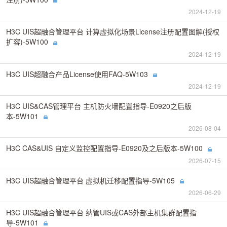
2024-12-19
H3C UIS超融合管理平台 计算虚拟化场景License注册配置图解(授权
扩容)-5W100
2024-12-19
H3C UIS超融合产品License使用FAQ-5W103
2024-12-19
H3C UIS&CAS管理平台 主机防火墙配置指导-E0920之后版
本-5W101
2026-08-04
H3C CAS&UIS 自定义监控配置指导-E0920及之后版本-5W100
2026-07-15
H3C UIS超融合管理平台 虚拟机迁移配置指导-5W105
2026-06-29
H3C UIS超融合管理平台 纳管UIS或CAS外部主机集群配置指
导-5W101