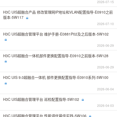
2026-07-15
H3C UIS超融合产品 修改管理网IP地址和VLAN配置指导-E0910之前
版本-5W117
2026-07-10
H3C UIS超融合管理平台 维护手册-E0881P02及之后版本-5W102
2026-06-29
H3C UIS超融合一体机部件更换配置指导-E0910之前版本-5W128
2026-06-29
H3C UIS 9.0超融合一体机 部件更换配置指导-E0910系列-5W100
2026-06-04
H3C UIS超融合管理平台 巡检配置指导-5W102
2026-04-03
H3C UIS超融合管理平台 性能调优最佳实践-5W106