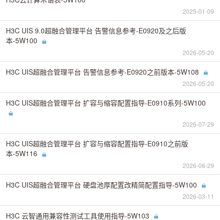
2025-01-09
H3C UIS 9.0超融合管理平台 告警信息参考-E0920及之后版
本-5W100
2026-05-20
H3C UIS超融合管理平台 告警信息参考-E0920之前版本-5W108
2026-05-20
H3C UIS超融合管理平台 扩容与缩容配置指导-E0910系列-5W100
2026-07-29
H3C UIS超融合管理平台 扩容与缩容配置指导-E0910之前版
本-5W116
2026-06-29
H3C UIS超融合管理平台 硬盘池厚配置改精简配置指导-5W100
2026-03-11
H3C 云智通用兼容性测试工具使用指导-5W103