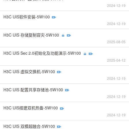
2024-12-19
H3C UIS软件安装-5W100
2024-12-19
H3C UIS 存储复制容灾-5W100
2025-08-05
H3C UIS Sec 2.0初始化及功能演示-5W100
2025-04-12
H3C UIS 虚拟交换机-5W100
2024-12-19
H3C UIS 配置共享存储池-5W100
2024-12-19
H3C UIS搭建双机热备-5W100
2024-12-19
H3C UIS 双模超融合-5W100