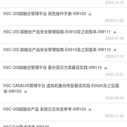
2024-12-19
H3C UIS超融合管理平台 高危操作手册-5W103
2026-01-30
H3C UIS 超融合产品安全管理指南-E0910及之前版本-5W111
2026-07-29
H3C UIS 超融合产品安全管理指南-E0910及之前版本-5W110
2026-07-15
H3C UIS超融合管理平台 备份容灾方案最佳实践-5W116
2025-12-31
H3C CAS&UIS管理平台 虚拟机备份恢复最佳实践-E0920及之后版
本-5W100
2026-08-04
H3C UIS超融合产品 系统日志信息参考-5W103
2025-11-26
H3C云计算术语表-5W100