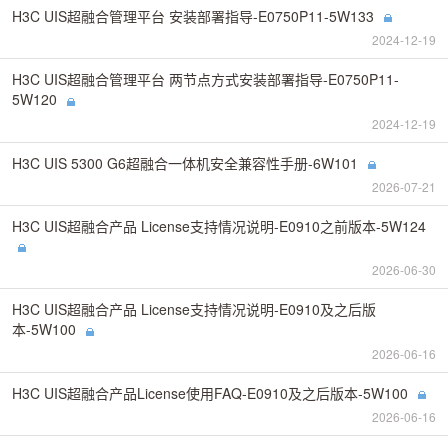
H3C UIS超融合管理平台 安装部署指导-E0750P11-5W133
2024-12-19
H3C UIS超融合管理平台 两节点方式安装部署指导-E0750P11-
5W120
2024-12-19
H3C UIS 5300 G6超融合一体机安全兼容性手册-6W101
2026-07-21
H3C UIS超融合产品 License支持情况说明-E0910之前版本-5W124
2026-06-30
H3C UIS超融合产品 License支持情况说明-E0910及之后版
本-5W100
2026-06-16
H3C UIS超融合产品License使用FAQ-E0910及之后版本-5W100
2026-06-16