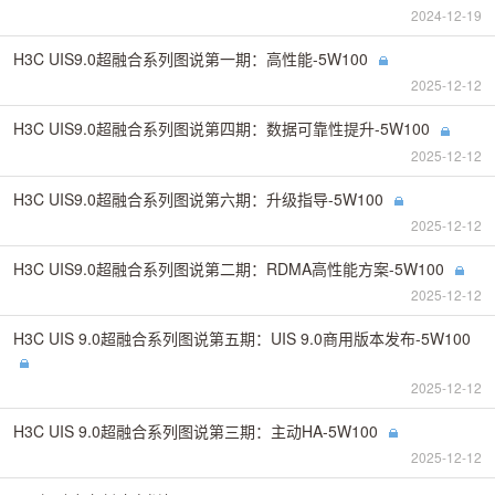
2024-12-19
H3C UIS9.0超融合系列图说第一期：高性能-5W100
2025-12-12
H3C UIS9.0超融合系列图说第四期：数据可靠性提升-5W100
2025-12-12
H3C UIS9.0超融合系列图说第六期：升级指导-5W100
2025-12-12
H3C UIS9.0超融合系列图说第二期：RDMA高性能方案-5W100
2025-12-12
H3C UIS 9.0超融合系列图说第五期：UIS 9.0商用版本发布-5W100
2025-12-12
H3C UIS 9.0超融合系列图说第三期：主动HA-5W100
2025-12-12