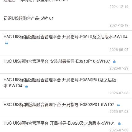
2024-12-19
初识UIS超融合产品-5W101
2024-12-19
H3C UIS标准版超融合管理平台 开局指导-E0910及之后版本-5W104
2026-08-05
H3C UIS超融合管理平台 安装部署指导-E0910P10-5W107
2026-07-29
H3C UIS标准版超融合管理平台 开局指导-E0886P01及之后版
本-5W104
2026-07-08
H3C UIS标准版超融合管理平台 开局指导-E0802P01-5W107
2026-07-08
H3C UIS超融合管理平台 开局指导-E0920及之后版本-5W101
2026-07-03