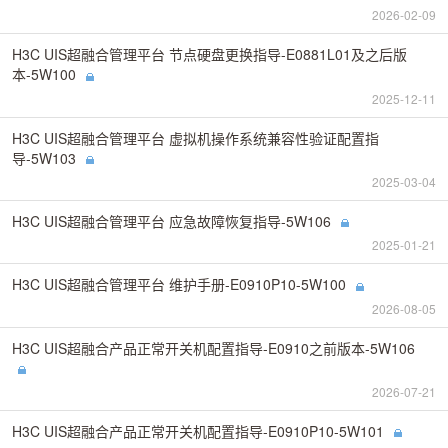
2026-02-09
H3C UIS超融合管理平台 节点硬盘更换指导-E0881L01及之后版
本-5W100
2025-12-11
H3C UIS超融合管理平台 虚拟机操作系统兼容性验证配置指
导-5W103
2025-03-04
H3C UIS超融合管理平台 应急故障恢复指导-5W106
2025-01-21
H3C UIS超融合管理平台 维护手册-E0910P10-5W100
2026-08-05
H3C UIS超融合产品正常开关机配置指导-E0910之前版本-5W106
2026-07-21
H3C UIS超融合产品正常开关机配置指导-E0910P10-5W101