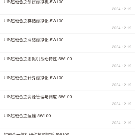
UIS超融合之创建虚拟机-5W100
2024-12-19
UIS超融合之存储虚拟化-5W100
2024-12-19
UIS超融合之网络虚拟化-5W100
2024-12-19
UIS超融合之虚拟机基础特性-5W100
2024-12-19
UIS超融合之计算虚拟化-5W100
2024-12-19
UIS超融合之资源管理与调度-5W100
2024-12-19
UIS超融合之运维-5W100
2024-12-19
超融合一体机硬件款型解析-5W100