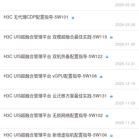
2026-05-30
H3C 无代理CDP配置指导-5W101
2026-03-26
H3C UIS超融合管理平台 双模超融合最佳实践-5W119
2026-01-30
H3C UIS超融合管理平台 双机热备配置指导-5W122
2025-12-31
H3C UIS超融合管理平台 vGPU配置指导-5W108
2025-12-18
H3C UIS超融合管理平台 云迁移方案最佳实践-5W131
2025-11-28
H3C UIS超融合管理平台 无损网络配置指导-5W102
2025-11-26
H3C UIS超融合管理平台 新增虚拟机配置指导-5W106