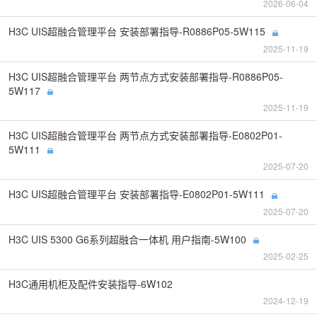
2026-06-04
H3C UIS超融合管理平台 安装部署指导-R0886P05-5W115
2025-11-19
H3C UIS超融合管理平台 两节点方式安装部署指导-R0886P05-
5W117
2025-11-19
H3C UIS超融合管理平台 两节点方式安装部署指导-E0802P01-
5W111
2025-07-20
H3C UIS超融合管理平台 安装部署指导-E0802P01-5W111
2025-07-20
H3C UIS 5300 G6系列超融合一体机 用户指南-5W100
2025-02-25
H3C通用机柜及配件安装指导-6W102
2024-12-19