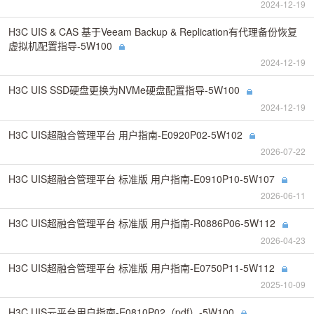
2024-12-19
H3C UIS & CAS 基于Veeam Backup & Replication有代理备份恢复
虚拟机配置指导-5W100
2024-12-19
H3C UIS SSD硬盘更换为NVMe硬盘配置指导-5W100
2024-12-19
H3C UIS超融合管理平台 用户指南-E0920P02-5W102
2026-07-22
H3C UIS超融合管理平台 标准版 用户指南-E0910P10-5W107
2026-06-11
H3C UIS超融合管理平台 标准版 用户指南-R0886P06-5W112
2026-04-23
H3C UIS超融合管理平台 标准版 用户指南-E0750P11-5W112
2025-10-09
H3C UIS云平台用户指南-E0810P02（pdf）-5W100