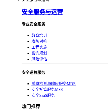
安全服务与运营
专业安全服务
教育培训
攻防对抗
工程实施
咨询规划
风险评估
安全运营服务
威胁检测与响应服务MDR
安全托管服务MSS
安全SaaS服务
热门推荐