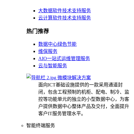
大数据软件技术支持服务
云计算软件技术支持服务
热门推荐
数据中心绿色节能
维保服务
AIO一站式运维管理服务
云与智能服务
微模块解决方案
面向ICT基础设施提供的一款采用通道封
闭，包含工程预制的机柜、配电、制冷、监
控等功能单元的独立的小型数据中心，为客
户提供数据中心整体产品及交付，全面提升
客户IT服务管理水平。
智能终端服务