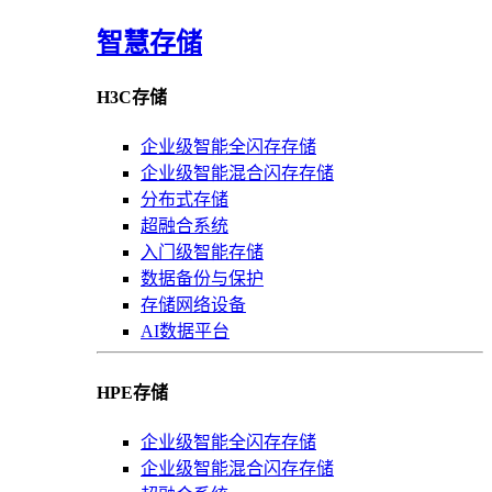
智慧存储
H3C存储
企业级智能全闪存存储
企业级智能混合闪存存储
分布式存储
超融合系统
入门级智能存储
数据备份与保护
存储网络设备
AI数据平台
HPE存储
企业级智能全闪存存储
企业级智能混合闪存存储