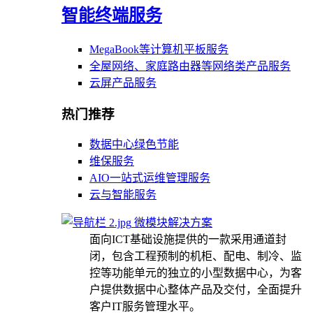
智能终端服务
MegaBook等计算机平板服务
全屋网络、家庭路由器等网络类产品服务
云屏产品服务
热门推荐
数据中心绿色节能
维保服务
AIO一站式运维管理服务
云与智能服务
微模块解决方案
面向ICT基础设施提供的一款采用通道封
闭，包含工程预制的机柜、配电、制冷、监
控等功能单元的独立的小型数据中心，为客
户提供数据中心整体产品及交付，全面提升
客户IT服务管理水平。