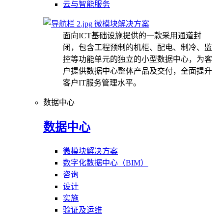
云与智能服务
微模块解决方案
面向ICT基础设施提供的一款采用通道封
闭，包含工程预制的机柜、配电、制冷、监
控等功能单元的独立的小型数据中心，为客
户提供数据中心整体产品及交付，全面提升
客户IT服务管理水平。
数据中心
数据中心
微模块解决方案
数字化数据中心（BIM）
咨询
设计
实施
验证及运维