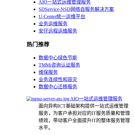
AIO一站式运维管理服务
SDService-NSD网络自服务解决方案
U-Center统一运维平台
业务运维服务
安仔远程运维服务
热门推荐
数据中心绿色节能
TMMi咨询认证服务
维保服务
业务连续性和容灾
数据中心迁移服务
AIO一站式运维管理服务
面向异构ICT基础架构提供一站式运维管理
服务，为客户承担对应的IT服务质量和管理
绩效，带动客户全面提升IT的整体服务管理
水平。