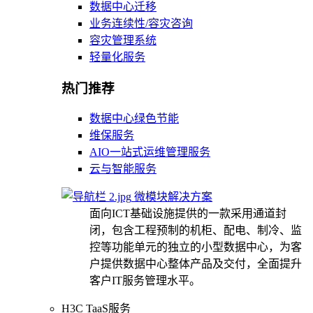
数据中心迁移
业务连续性/容灾咨询
容灾管理系统
轻量化服务
热门推荐
数据中心绿色节能
维保服务
AIO一站式运维管理服务
云与智能服务
微模块解决方案
面向ICT基础设施提供的一款采用通道封
闭，包含工程预制的机柜、配电、制冷、监
控等功能单元的独立的小型数据中心，为客
户提供数据中心整体产品及交付，全面提升
客户IT服务管理水平。
H3C TaaS服务