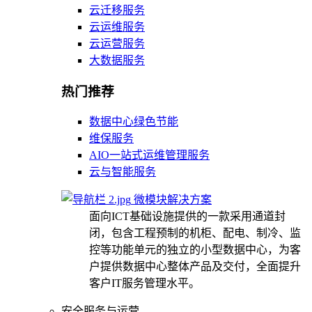
云迁移服务
云运维服务
云运营服务
大数据服务
热门推荐
数据中心绿色节能
维保服务
AIO一站式运维管理服务
云与智能服务
微模块解决方案
面向ICT基础设施提供的一款采用通道封
闭，包含工程预制的机柜、配电、制冷、监
控等功能单元的独立的小型数据中心，为客
户提供数据中心整体产品及交付，全面提升
客户IT服务管理水平。
安全服务与运营