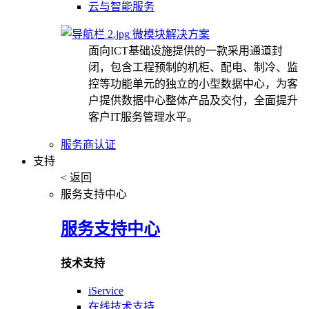
云与智能服务
微模块解决方案
面向ICT基础设施提供的一款采用通道封
闭，包含工程预制的机柜、配电、制冷、监
控等功能单元的独立的小型数据中心，为客
户提供数据中心整体产品及交付，全面提升
客户IT服务管理水平。
服务商认证
支持
< 返回
服务支持中心
服务支持中心
技术支持
iService
在线技术支持