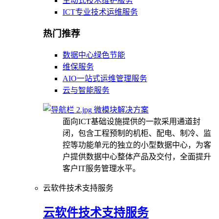
主动式技术维护服务
ICT专业技术运维服务
热门推荐
数据中心绿色节能
维保服务
AIO一站式运维管理服务
云与智能服务
微模块解决方案
面向ICT基础设施提供的一款采用通道封
闭，包含工程预制的机柜、配电、制冷、监
控等功能单元的独立的小型数据中心，为客
户提供数据中心整体产品及交付，全面提升
客户IT服务管理水平。
云软件技术支持服务
云软件技术支持服务