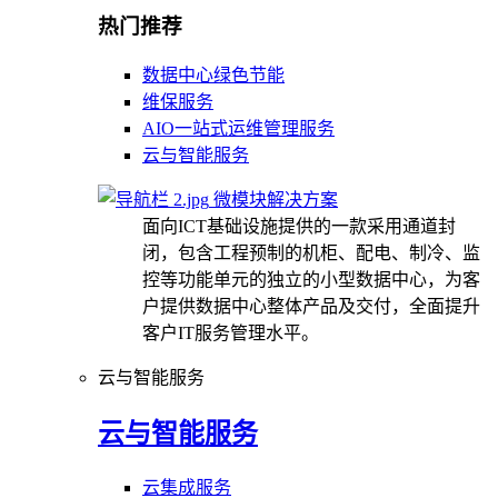
热门推荐
数据中心绿色节能
维保服务
AIO一站式运维管理服务
云与智能服务
微模块解决方案
面向ICT基础设施提供的一款采用通道封
闭，包含工程预制的机柜、配电、制冷、监
控等功能单元的独立的小型数据中心，为客
户提供数据中心整体产品及交付，全面提升
客户IT服务管理水平。
云与智能服务
云与智能服务
云集成服务