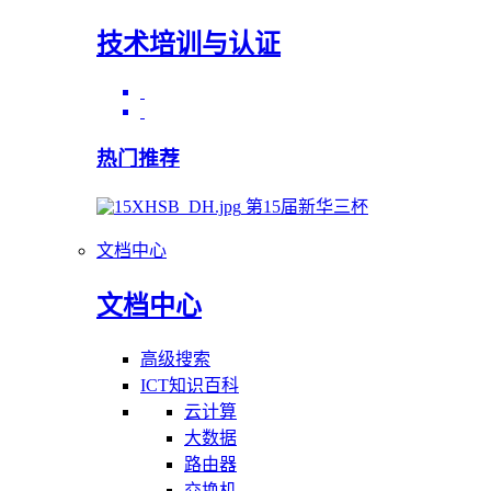
技术培训与认证
热门推荐
第15届新华三杯
文档中心
文档中心
高级搜索
ICT知识百科
云计算
大数据
路由器
交换机