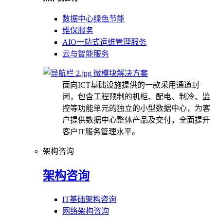
数据中心绿色节能
维保服务
AIO一站式运维管理服务
云与智能服务
微模块解决方案
面向ICT基础设施提供的一款采用通道封
闭，包含工程预制的机柜、配电、制冷、监
控等功能单元的独立的小型数据中心，为客
户提供数据中心整体产品及交付，全面提升
客户IT服务管理水平。
架构咨询
架构咨询
IT基础架构咨询
网络架构咨询