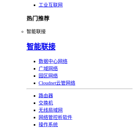
工业互联网
热门推荐
智能联接
智能联接
数据中心网络
广域网络
园区网络
Cloudnet云管网络
路由器
交换机
无线局域网
网络管控析软件
操作系统