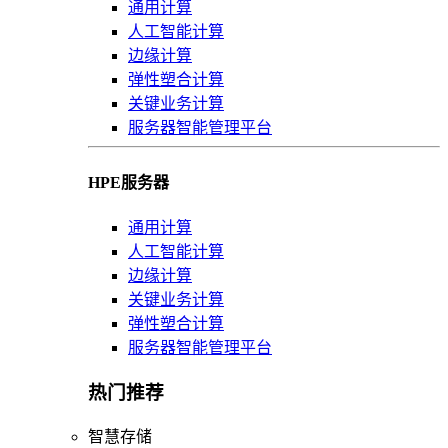
通用计算
人工智能计算
边缘计算
弹性塑合计算
关键业务计算
服务器智能管理平台
HPE服务器
通用计算
人工智能计算
边缘计算
关键业务计算
弹性塑合计算
服务器智能管理平台
热门推荐
智慧存储