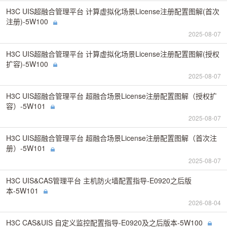
H3C UIS超融合管理平台 计算虚拟化场景License注册配置图解(首次
注册)-5W100
2025-08-07
H3C UIS超融合管理平台 计算虚拟化场景License注册配置图解(授权
扩容)-5W100
2025-08-07
H3C UIS超融合管理平台 超融合场景License注册配置图解（授权扩
容）-5W101
2025-08-07
H3C UIS超融合管理平台 超融合场景License注册配置图解（首次注
册）-5W101
2025-08-07
H3C UIS&CAS管理平台 主机防火墙配置指导-E0920之后版
本-5W101
2026-08-04
H3C CAS&UIS 自定义监控配置指导-E0920及之后版本-5W100