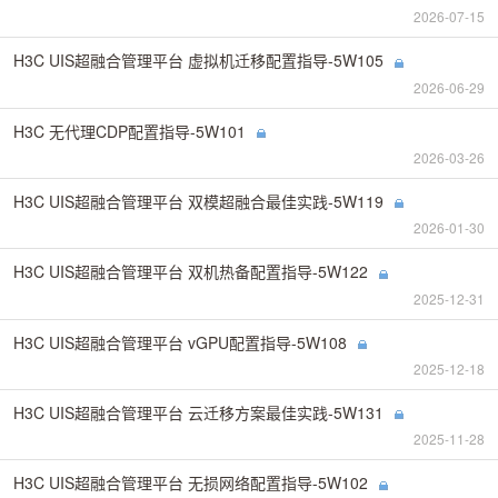
2026-07-15
H3C UIS超融合管理平台 虚拟机迁移配置指导-5W105
2026-06-29
H3C 无代理CDP配置指导-5W101
2026-03-26
H3C UIS超融合管理平台 双模超融合最佳实践-5W119
2026-01-30
H3C UIS超融合管理平台 双机热备配置指导-5W122
2025-12-31
H3C UIS超融合管理平台 vGPU配置指导-5W108
2025-12-18
H3C UIS超融合管理平台 云迁移方案最佳实践-5W131
2025-11-28
H3C UIS超融合管理平台 无损网络配置指导-5W102