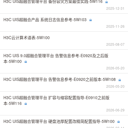
H3C UIS超融合管理平台 备份容灾方案最佳实践-5W116
2025-12-31
H3C UIS超融合产品 系统日志信息参考-5W103
2025-11-26
H3C云计算术语表-5W100
2025-08-07
H3C UIS 9.0超融合管理平台 告警信息参考-E0920及之后版
本-5W100
2026-05-20
H3C UIS超融合管理平台 告警信息参考-E0920之前版本-5W108
2026-05-20
H3C UIS超融合管理平台 扩容与缩容配置指导-E0910之前版
本-5W116
2026-06-29
H3C UIS超融合管理平台 硬盘池厚配置改精简配置指导-5W100
2026-03-11