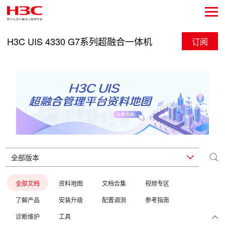
H3C UIS 4330 G7系列超融合一体机
订阅
全部文档
资料地图
文档合集
视频专区
了解产品
安装升级
配置调测
参考指南
诊断维护
工具