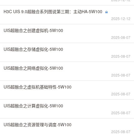
H3C UIS 9.0超融合系列图说第三期：主动HA-5W100
2025-12-12
UIS超融合之创建虚拟机-5W100
2025-08-07
UIS超融合之存储虚拟化-5W100
2025-08-07
UIS超融合之网络虚拟化-5W100
2025-08-07
UIS超融合之虚拟机基础特性-5W100
2025-08-07
UIS超融合之计算虚拟化-5W100
2025-08-07
UIS超融合之资源管理与调度-5W100
2025-08-07