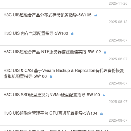
2025-11-26
H3C UIS超融合产品分布式存储配置指导-5W105
2025-08-13
H3C UIS 内存气球配置指导-5W100
2025-08-07
H3C UIS超融合产品 NTP服务器搭建最佳实践-5W102
2025-08-07
H3C UIS & CAS 基于Veeam Backup & Replication有代理备份恢复
虚拟机配置指导-5W100
2025-08-07
H3C UIS SSD硬盘更换为NVMe硬盘配置指导-5W100
2025-08-07
H3C UIS超融合管理平台 GPU直通配置指导-5W104
2025-08-07