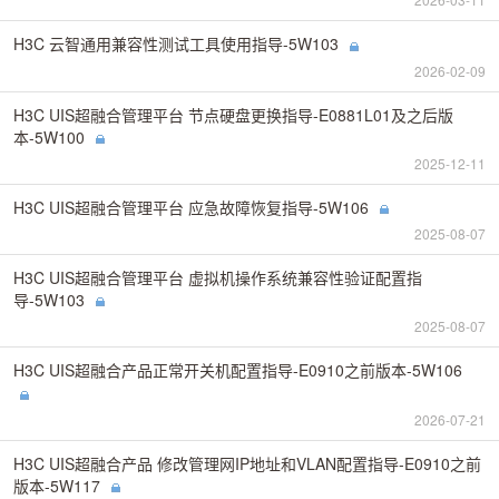
H3C 云智通用兼容性测试工具使用指导-5W103
2026-02-09
H3C UIS超融合管理平台 节点硬盘更换指导-E0881L01及之后版
本-5W100
2025-12-11
H3C UIS超融合管理平台 应急故障恢复指导-5W106
2025-08-07
H3C UIS超融合管理平台 虚拟机操作系统兼容性验证配置指
导-5W103
2025-08-07
H3C UIS超融合产品正常开关机配置指导-E0910之前版本-5W106
2026-07-21
H3C UIS超融合产品 修改管理网IP地址和VLAN配置指导-E0910之前
版本-5W117