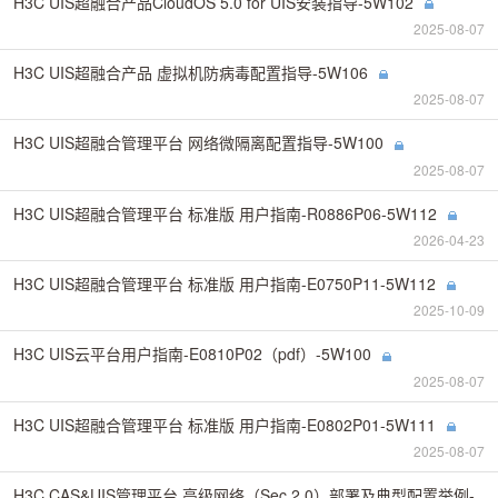
H3C UIS超融合产品CloudOS 5.0 for UIS安装指导-5W102
2025-08-07
H3C UIS超融合产品 虚拟机防病毒配置指导-5W106
2025-08-07
H3C UIS超融合管理平台 网络微隔离配置指导-5W100
2025-08-07
H3C UIS超融合管理平台 标准版 用户指南-R0886P06-5W112
2026-04-23
H3C UIS超融合管理平台 标准版 用户指南-E0750P11-5W112
2025-10-09
H3C UIS云平台用户指南-E0810P02（pdf）-5W100
2025-08-07
H3C UIS超融合管理平台 标准版 用户指南-E0802P01-5W111
2025-08-07
H3C CAS&UIS管理平台 高级网络（Sec 2.0）部署及典型配置举例-