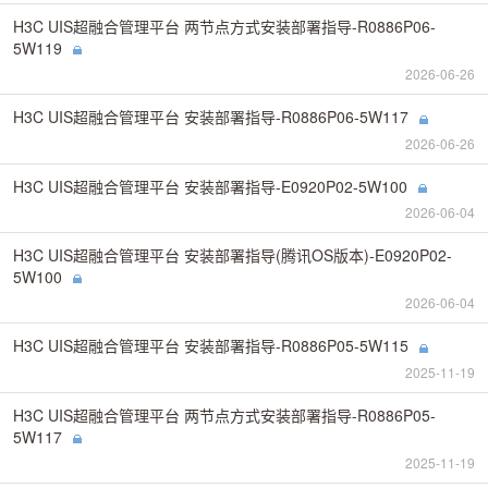
H3C UIS超融合管理平台 两节点方式安装部署指导-R0886P06-
5W119
2026-06-26
H3C UIS超融合管理平台 安装部署指导-R0886P06-5W117
2026-06-26
H3C UIS超融合管理平台 安装部署指导-E0920P02-5W100
2026-06-04
H3C UIS超融合管理平台 安装部署指导(腾讯OS版本)-E0920P02-
5W100
2026-06-04
H3C UIS超融合管理平台 安装部署指导-R0886P05-5W115
2025-11-19
H3C UIS超融合管理平台 两节点方式安装部署指导-R0886P05-
5W117
2025-11-19