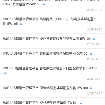
E0920及之后版本-5W100
2026-07-21
H3C UIS超融合管理平台 高级网络（Sec 2.0）部署及典型配置举
例-5W105
2025-10-20
H3C UIS超融合管理平台 操作日志转储典型配置举例-5W100
2025-08-07
H3C UIS超融合管理平台 数据库应用典型配置举例-5W100
2025-08-07
H3C UIS超融合管理平台 管理数据远端备份典型配置举例-5W100
2025-08-07
H3C UIS超融合管理平台 DBaaS服务典型配置举例-5W100
2025-08-07
H3C UIS超融合管理平台 KMS典型配置举例-5W101