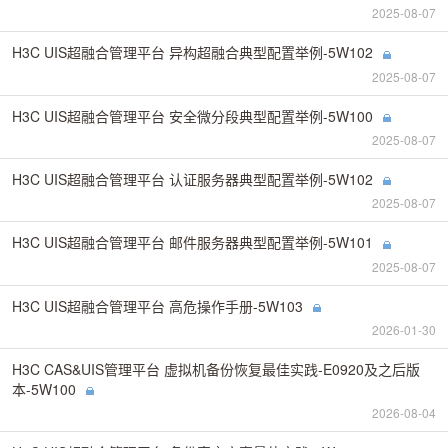
2025-08-07
H3C UIS超融合管理平台 异构超融合典型配置举例-5W102
2025-08-07
H3C UIS超融合管理平台 安全微分段典型配置举例-5W100
2025-08-07
H3C UIS超融合管理平台 认证服务器典型配置举例-5W102
2025-08-07
H3C UIS超融合管理平台 邮件服务器典型配置举例-5W101
2025-08-07
H3C UIS超融合管理平台 高危操作手册-5W103
2026-01-30
H3C CAS&UIS管理平台 虚拟机备份恢复最佳实践-E0920及之后版
本-5W100
2026-08-04