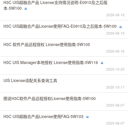
H3C UIS超融合产品 License支持情况说明-E0910及之后版
本-5W100
2026-06-16
H3C UIS超融合产品License使用FAQ-E0910及之后版本-5W100
2026-06-16
H3C 软件产品远程授权 License使用指南-5W105
2026-06-16
H3C UIS Manager本地授权 License使用指南-5W116
2025-10-20
UIS License适配关系查询工具
2025-10-17
图说H3C软件产品远程授权License使用指南-5W100
2025-08-07
H3C UIS超融合产品License使用FAQ-5W103
2025-08-07