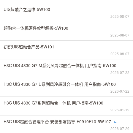
UIS超融合之运维-5W100
2025-08-07
超融合一体机硬件款型解析-5W100
2025-08-07
初识UIS超融合产品-5W101
2025-08-07
H3C UIS 4330 G7 M系列风冷超融合一体机 用户指南-5W100
2026-07-22
H3C UIS 4330 G7 U系列风冷超融合一体机 用户指南-5W100
2026-07-22
H3C UIS 4330 G7系列超融合一体机 用户指南-5W100
2026-01-19
H3C UIS超融合管理平台 安装部署指导-E0910P10-5W107
2026-07-29