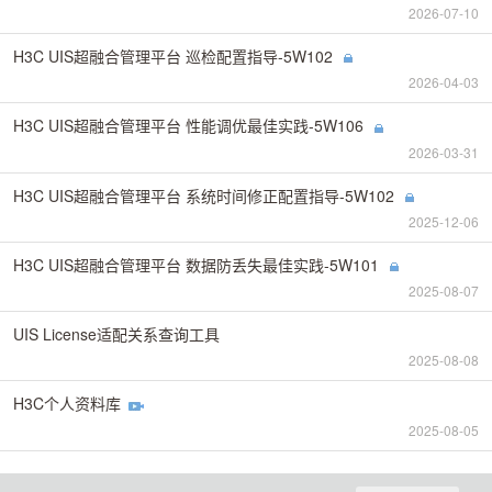
2026-07-10
H3C UIS超融合管理平台 巡检配置指导-5W102
2026-04-03
H3C UIS超融合管理平台 性能调优最佳实践-5W106
2026-03-31
H3C UIS超融合管理平台 系统时间修正配置指导-5W102
2025-12-06
H3C UIS超融合管理平台 数据防丢失最佳实践-5W101
2025-08-07
UIS License适配关系查询工具
2025-08-08
H3C个人资料库
2025-08-05