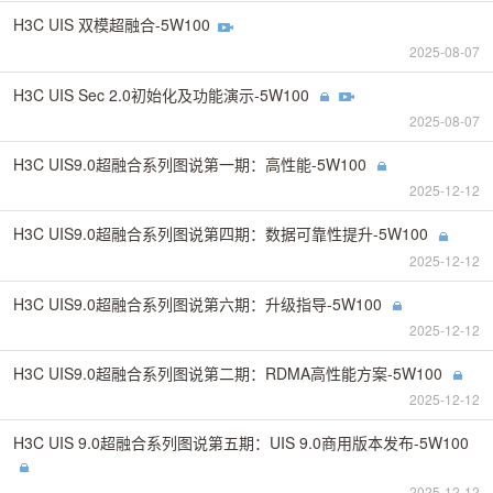
H3C UIS 双模超融合-5W100
2025-08-07
H3C UIS Sec 2.0初始化及功能演示-5W100
2025-08-07
H3C UIS9.0超融合系列图说第一期：高性能-5W100
2025-12-12
H3C UIS9.0超融合系列图说第四期：数据可靠性提升-5W100
2025-12-12
H3C UIS9.0超融合系列图说第六期：升级指导-5W100
2025-12-12
H3C UIS9.0超融合系列图说第二期：RDMA高性能方案-5W100
2025-12-12
H3C UIS 9.0超融合系列图说第五期：UIS 9.0商用版本发布-5W100
2025-12-12