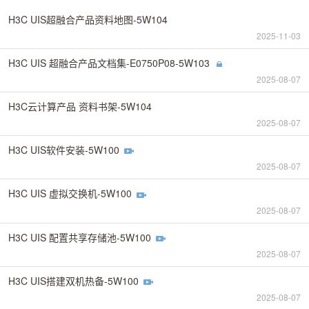
H3C UIS超融合产品资料地图-5W104
2025-11-03
H3C UIS 超融合产品文档集-E0750P08-5W103
2025-08-07
H3C云计算产品 资料书架-5W104
2025-08-07
H3C UIS软件安装-5W100
2025-08-07
H3C UIS 虚拟交换机-5W100
2025-08-07
H3C UIS 配置共享存储池-5W100
2025-08-07
H3C UIS搭建双机热备-5W100
2025-08-07