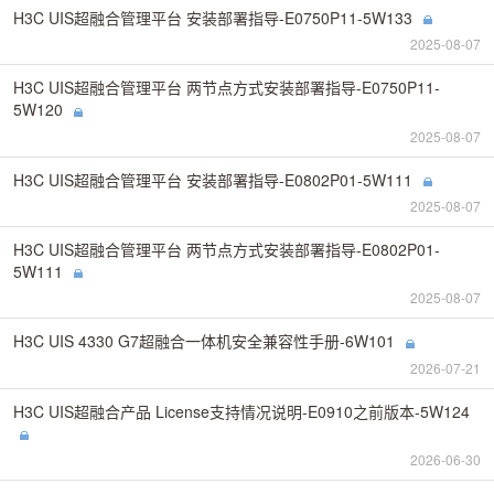
H3C UIS超融合管理平台 安装部署指导-E0750P11-5W133
2025-08-07
H3C UIS超融合管理平台 两节点方式安装部署指导-E0750P11-
5W120
2025-08-07
H3C UIS超融合管理平台 安装部署指导-E0802P01-5W111
2025-08-07
H3C UIS超融合管理平台 两节点方式安装部署指导-E0802P01-
5W111
2025-08-07
H3C UIS 4330 G7超融合一体机安全兼容性手册-6W101
2026-07-21
H3C UIS超融合产品 License支持情况说明-E0910之前版本-5W124
2026-06-30