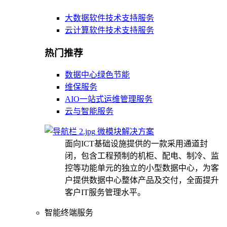
大数据软件技术支持服务
云计算软件技术支持服务
热门推荐
数据中心绿色节能
维保服务
AIO一站式运维管理服务
云与智能服务
微模块解决方案
面向ICT基础设施提供的一款采用通道封
闭，包含工程预制的机柜、配电、制冷、监
控等功能单元的独立的小型数据中心，为客
户提供数据中心整体产品及交付，全面提升
客户IT服务管理水平。
智能终端服务