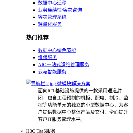
数据中心迁移
业务连续性/容灾咨询
容灾管理系统
轻量化服务
热门推荐
数据中心绿色节能
维保服务
AIO一站式运维管理服务
云与智能服务
微模块解决方案
面向ICT基础设施提供的一款采用通道封
闭，包含工程预制的机柜、配电、制冷、监
控等功能单元的独立的小型数据中心，为客
户提供数据中心整体产品及交付，全面提升
客户IT服务管理水平。
H3C TaaS服务