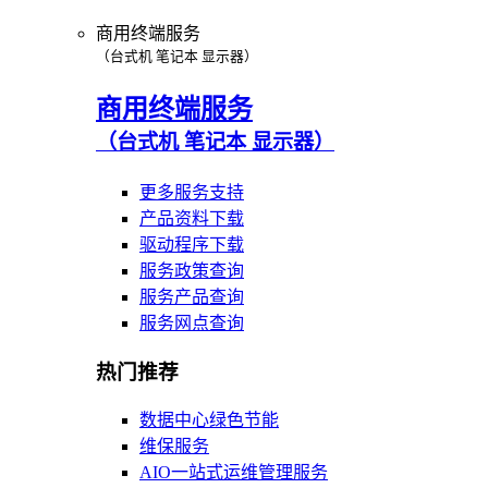
商用终端服务
（台式机 笔记本 显示器）
商用终端服务
（台式机 笔记本 显示器）
更多服务支持
产品资料下载
驱动程序下载
服务政策查询
服务产品查询
服务网点查询
热门推荐
数据中心绿色节能
维保服务
AIO一站式运维管理服务