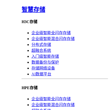
智慧存储
H3C存储
企业级智能全闪存存储
企业级智能混合闪存存储
分布式存储
超融合系统
入门级智能存储
数据备份与保护
存储网络设备
AI数据平台
HPE存储
企业级智能全闪存存储
企业级智能混合闪存存储