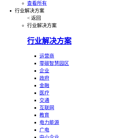
查看所有
行业解决方案
< 返回
行业解决方案
行业解决方案
运营商
零碳智慧园区
企业
政府
金融
医疗
交通
互联网
教育
电力能源
广电
中小企业