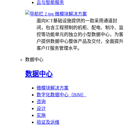
云与智能服务
微模块解决方案
面向ICT基础设施提供的一款采用通道封
闭，包含工程预制的机柜、配电、制冷、监
控等功能单元的独立的小型数据中心，为客
户提供数据中心整体产品及交付，全面提升
客户IT服务管理水平。
数据中心
数据中心
微模块解决方案
数字化数据中心（BIM）
咨询
设计
实施
验证及运维