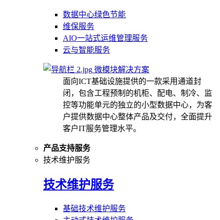
数据中心绿色节能
维保服务
AIO一站式运维管理服务
云与智能服务
微模块解决方案
面向ICT基础设施提供的一款采用通道封
闭，包含工程预制的机柜、配电、制冷、监
控等功能单元的独立的小型数据中心，为客
户提供数据中心整体产品及交付，全面提升
客户IT服务管理水平。
产品支持服务
技术维护服务
技术维护服务
基础技术维护服务