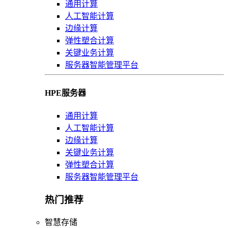
通用计算
人工智能计算
边缘计算
弹性塑合计算
关键业务计算
服务器智能管理平台
HPE服务器
通用计算
人工智能计算
边缘计算
关键业务计算
弹性塑合计算
服务器智能管理平台
热门推荐
智慧存储