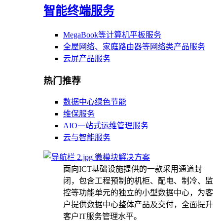
智能终端服务
MegaBook等计算机平板服务
全屋网络、家庭路由器等网络类产品服务
云屏产品服务
热门推荐
数据中心绿色节能
维保服务
AIO一站式运维管理服务
云与智能服务
微模块解决方案
面向ICT基础设施提供的一款采用通道封
闭，包含工程预制的机柜、配电、制冷、监
控等功能单元的独立的小型数据中心，为客
户提供数据中心整体产品及交付，全面提升
客户IT服务管理水平。