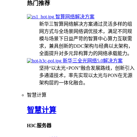
热门推荐
智算网络解决方案
新华三智算网络解决方案通过灵活多样的组
网方式与全场景网络调优技术，满足不同规
模与场景下日益严苛的智算中心算力互联需
求，兼具创新的DDC架构与经典以太架构，
全面提升对多元异构算力的网络承载能力。
新华三全光网络5.0解决方案
坚持“以太光+PON”融合发展路线，创新引入
多通道技术，率先实现以太光与PON在无源
架构层的一体化融合。
智慧计算
智慧计算
H3C服务器