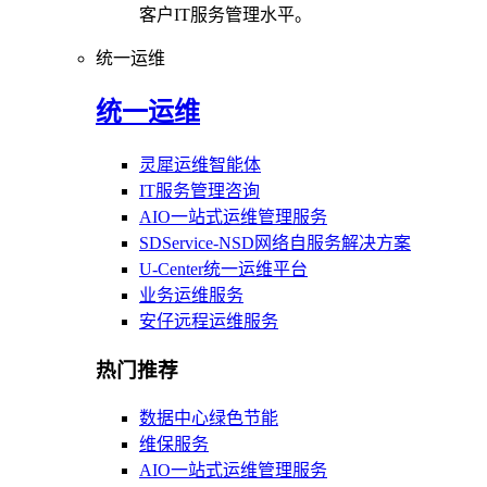
客户IT服务管理水平。
统一运维
统一运维
灵犀运维智能体
IT服务管理咨询
AIO一站式运维管理服务
SDService-NSD网络自服务解决方案
U-Center统一运维平台
业务运维服务
安仔远程运维服务
热门推荐
数据中心绿色节能
维保服务
AIO一站式运维管理服务