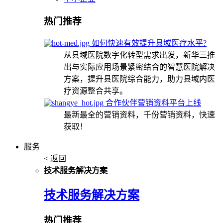
热门推荐
如何快速有效提升县域医疗水平?
从县域医院数字化转型需求出发，新华三推
出与实际应用场景紧密结合的智慧医院解决
方案，提升县医院综合能力，助力县域内医
疗资源整合共享。
合作伙伴营销资料平台上线
最新最全的营销资料，千份营销资料，快速
获取！
服务
< 返回
技术服务解决方案
技术服务解决方案
热门推荐