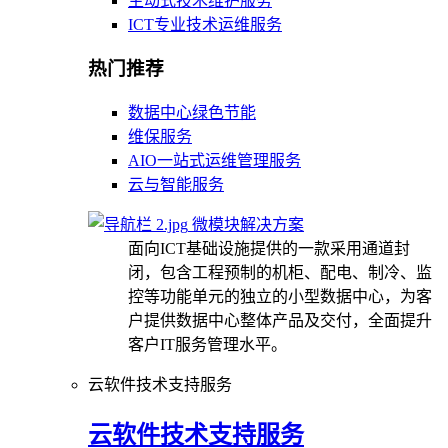
主动式技术维护服务
ICT专业技术运维服务
热门推荐
数据中心绿色节能
维保服务
AIO一站式运维管理服务
云与智能服务
微模块解决方案
面向ICT基础设施提供的一款采用通道封
闭，包含工程预制的机柜、配电、制冷、监
控等功能单元的独立的小型数据中心，为客
户提供数据中心整体产品及交付，全面提升
客户IT服务管理水平。
云软件技术支持服务
云软件技术支持服务