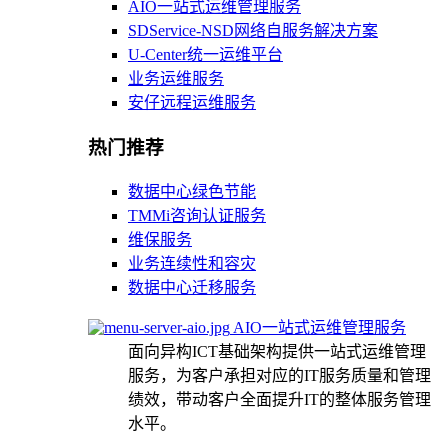
AIO一站式运维管理服务
SDService-NSD网络自服务解决方案
U-Center统一运维平台
业务运维服务
安仔远程运维服务
热门推荐
数据中心绿色节能
TMMi咨询认证服务
维保服务
业务连续性和容灾
数据中心迁移服务
AIO一站式运维管理服务
面向异构ICT基础架构提供一站式运维管理
服务，为客户承担对应的IT服务质量和管理
绩效，带动客户全面提升IT的整体服务管理
水平。