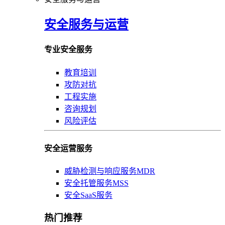
安全服务与运营
专业安全服务
教育培训
攻防对抗
工程实施
咨询规划
风险评估
安全运营服务
威胁检测与响应服务MDR
安全托管服务MSS
安全SaaS服务
热门推荐