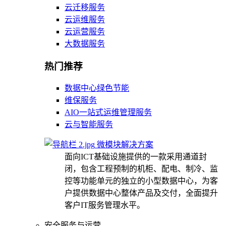
云迁移服务
云运维服务
云运营服务
大数据服务
热门推荐
数据中心绿色节能
维保服务
AIO一站式运维管理服务
云与智能服务
微模块解决方案
面向ICT基础设施提供的一款采用通道封
闭，包含工程预制的机柜、配电、制冷、监
控等功能单元的独立的小型数据中心，为客
户提供数据中心整体产品及交付，全面提升
客户IT服务管理水平。
安全服务与运营