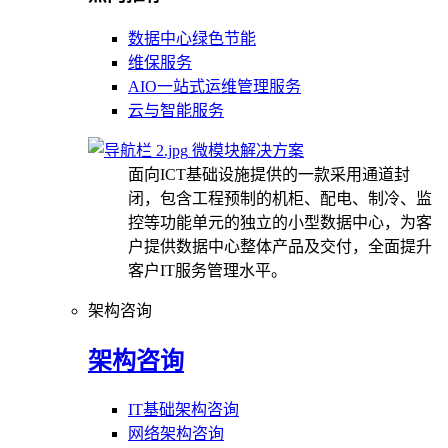
数据中心绿色节能
维保服务
AIO一站式运维管理服务
云与智能服务
微模块解决方案
面向ICT基础设施提供的一款采用通道封
闭，包含工程预制的机柜、配电、制冷、监
控等功能单元的独立的小型数据中心，为客
户提供数据中心整体产品及交付，全面提升
客户IT服务管理水平。
架构咨询
架构咨询
IT基础架构咨询
网络架构咨询