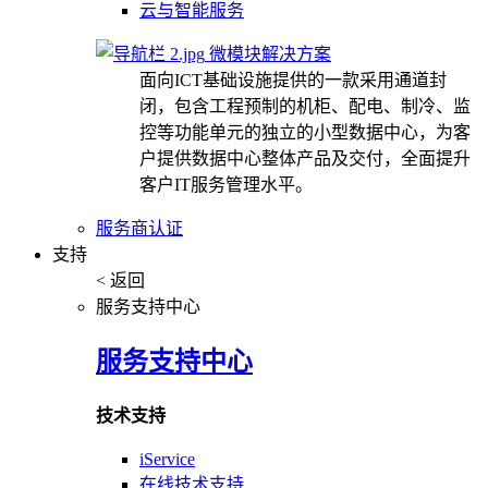
云与智能服务
微模块解决方案
面向ICT基础设施提供的一款采用通道封
闭，包含工程预制的机柜、配电、制冷、监
控等功能单元的独立的小型数据中心，为客
户提供数据中心整体产品及交付，全面提升
客户IT服务管理水平。
服务商认证
支持
< 返回
服务支持中心
服务支持中心
技术支持
iService
在线技术支持