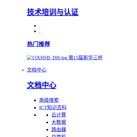
技术培训与认证
热门推荐
第15届新华三杯
文档中心
文档中心
高级搜索
ICT知识百科
云计算
大数据
路由器
交换机