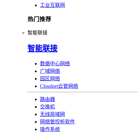
工业互联网
热门推荐
智能联接
智能联接
数据中心网络
广域网络
园区网络
Cloudnet云管网络
路由器
交换机
无线局域网
网络管控析软件
操作系统