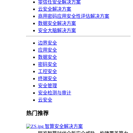
零信任安全解决方案
云安全解决方案
商用密码应用安全性评估解决方案
数据安全解决方案
安全大脑解决方案
边界安全
应用安全
数据安全
密码安全
工控安全
终端安全
安全管理
安全检测与审计
云安全
热门推荐
智算安全解决方案