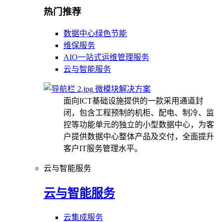
热门推荐
数据中心绿色节能
维保服务
AIO一站式运维管理服务
云与智能服务
微模块解决方案
面向ICT基础设施提供的一款采用通道封
闭，包含工程预制的机柜、配电、制冷、监
控等功能单元的独立的小型数据中心，为客
户提供数据中心整体产品及交付，全面提升
客户IT服务管理水平。
云与智能服务
云与智能服务
云集成服务