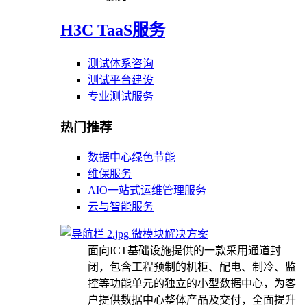
H3C TaaS服务
测试体系咨询
测试平台建设
专业测试服务
热门推荐
数据中心绿色节能
维保服务
AIO一站式运维管理服务
云与智能服务
微模块解决方案
面向ICT基础设施提供的一款采用通道封
闭，包含工程预制的机柜、配电、制冷、监
控等功能单元的独立的小型数据中心，为客
户提供数据中心整体产品及交付，全面提升