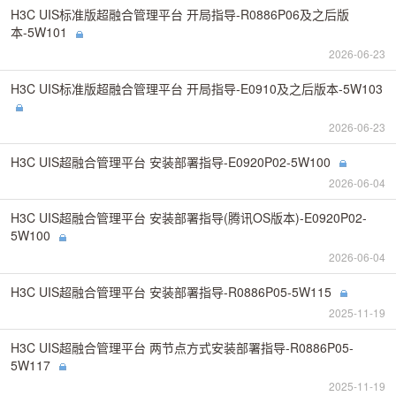
H3C UIS标准版超融合管理平台 开局指导-R0886P06及之后版
本-5W101
2026-06-23
H3C UIS标准版超融合管理平台 开局指导-E0910及之后版本-5W103
2026-06-23
H3C UIS超融合管理平台 安装部署指导-E0920P02-5W100
2026-06-04
H3C UIS超融合管理平台 安装部署指导(腾讯OS版本)-E0920P02-
5W100
2026-06-04
H3C UIS超融合管理平台 安装部署指导-R0886P05-5W115
2025-11-19
H3C UIS超融合管理平台 两节点方式安装部署指导-R0886P05-
5W117
2025-11-19