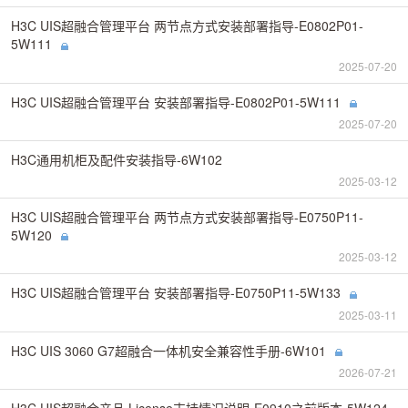
H3C UIS超融合管理平台 两节点方式安装部署指导-E0802P01-
5W111
2025-07-20
H3C UIS超融合管理平台 安装部署指导-E0802P01-5W111
2025-07-20
H3C通用机柜及配件安装指导-6W102
2025-03-12
H3C UIS超融合管理平台 两节点方式安装部署指导-E0750P11-
5W120
2025-03-12
H3C UIS超融合管理平台 安装部署指导-E0750P11-5W133
2025-03-11
H3C UIS 3060 G7超融合一体机安全兼容性手册-6W101
2026-07-21