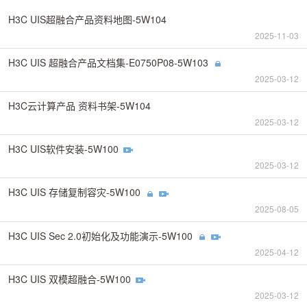
H3C UIS超融合产品资料地图-5W104
2025-11-03
H3C UIS 超融合产品文档集-E0750P08-5W103
2025-03-12
H3C云计算产品 资料书架-5W104
2025-03-12
H3C UIS软件安装-5W100
2025-03-12
H3C UIS 存储复制容灾-5W100
2025-08-05
H3C UIS Sec 2.0初始化及功能演示-5W100
2025-04-12
H3C UIS 双模超融合-5W100
2025-03-12