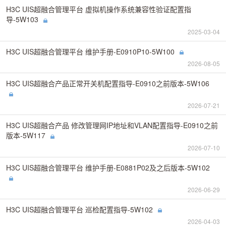
H3C UIS超融合管理平台 虚拟机操作系统兼容性验证配置指
导-5W103
2025-03-04
H3C UIS超融合管理平台 维护手册-E0910P10-5W100
2026-08-05
H3C UIS超融合产品正常开关机配置指导-E0910之前版本-5W106
2026-07-21
H3C UIS超融合产品 修改管理网IP地址和VLAN配置指导-E0910之前
版本-5W117
2026-07-10
H3C UIS超融合管理平台 维护手册-E0881P02及之后版本-5W102
2026-06-29
H3C UIS超融合管理平台 巡检配置指导-5W102
2026-04-03