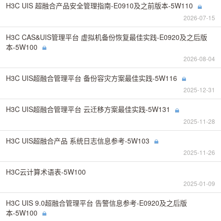
H3C UIS 超融合产品安全管理指南-E0910及之前版本-5W110
2026-07-15
H3C CAS&UIS管理平台 虚拟机备份恢复最佳实践-E0920及之后版
本-5W100
2026-08-04
H3C UIS超融合管理平台 备份容灾方案最佳实践-5W116
2025-12-31
H3C UIS超融合管理平台 云迁移方案最佳实践-5W131
2025-11-28
H3C UIS超融合产品 系统日志信息参考-5W103
2025-11-26
H3C云计算术语表-5W100
2025-01-09
H3C UIS 9.0超融合管理平台 告警信息参考-E0920及之后版
本-5W100