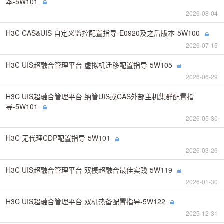
本-5W101
2026-08-04
H3C CAS&UIS 自定义监控配置指导-E0920及之后版本-5W100
2026-07-15
H3C UIS超融合管理平台 虚拟机迁移配置指导-5W105
2026-06-29
H3C UIS超融合管理平台 纳管UIS或CAS外部主机集群配置指
导-5W101
2026-05-30
H3C 无代理CDP配置指导-5W101
2026-03-26
H3C UIS超融合管理平台 双模超融合最佳实践-5W119
2026-01-30
H3C UIS超融合管理平台 双机热备配置指导-5W122
2025-12-31