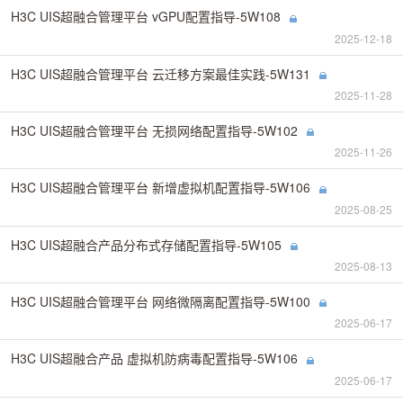
H3C UIS超融合管理平台 vGPU配置指导-5W108
2025-12-18
H3C UIS超融合管理平台 云迁移方案最佳实践-5W131
2025-11-28
H3C UIS超融合管理平台 无损网络配置指导-5W102
2025-11-26
H3C UIS超融合管理平台 新增虚拟机配置指导-5W106
2025-08-25
H3C UIS超融合产品分布式存储配置指导-5W105
2025-08-13
H3C UIS超融合管理平台 网络微隔离配置指导-5W100
2025-06-17
H3C UIS超融合产品 虚拟机防病毒配置指导-5W106
2025-06-17