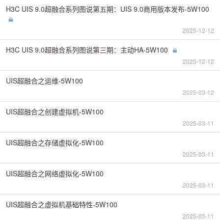
H3C UIS 9.0超融合系列图说第五期：UIS 9.0商用版本发布-5W100
2025-12-12
H3C UIS 9.0超融合系列图说第三期：主动HA-5W100
2025-12-12
UIS超融合之运维-5W100
2025-03-12
UIS超融合之创建虚拟机-5W100
2025-03-11
UIS超融合之存储虚拟化-5W100
2025-03-11
UIS超融合之网络虚拟化-5W100
2025-03-11
UIS超融合之虚拟机基础特性-5W100
2025-03-11