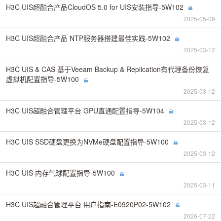
H3C UIS超融合产品CloudOS 5.0 for UIS安装指导-5W102
2025-05-09
H3C UIS超融合产品 NTP服务器搭建最佳实践-5W102
2025-03-12
H3C UIS & CAS 基于Veeam Backup & Replication有代理备份恢复
虚拟机配置指导-5W100
2025-03-12
H3C UIS超融合管理平台 GPU直通配置指导-5W104
2025-03-12
H3C UIS SSD硬盘更换为NVMe硬盘配置指导-5W100
2025-03-12
H3C UIS 内存气球配置指导-5W100
2025-03-11
H3C UIS超融合管理平台 用户指南-E0920P02-5W102
2026-07-22