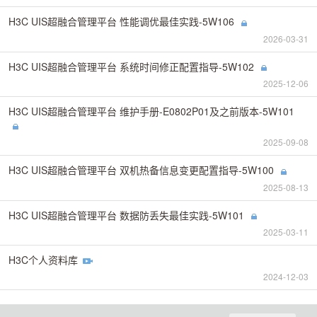
H3C UIS超融合管理平台 性能调优最佳实践-5W106
2026-03-31
H3C UIS超融合管理平台 系统时间修正配置指导-5W102
2025-12-06
H3C UIS超融合管理平台 维护手册-E0802P01及之前版本-5W101
2025-09-08
H3C UIS超融合管理平台 双机热备信息变更配置指导-5W100
2025-08-13
H3C UIS超融合管理平台 数据防丢失最佳实践-5W101
2025-03-11
H3C个人资料库
2024-12-03