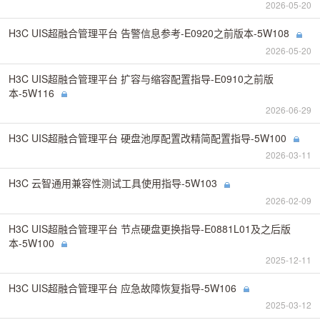
2026-05-20
H3C UIS超融合管理平台 告警信息参考-E0920之前版本-5W108
2026-05-20
H3C UIS超融合管理平台 扩容与缩容配置指导-E0910之前版
本-5W116
2026-06-29
H3C UIS超融合管理平台 硬盘池厚配置改精简配置指导-5W100
2026-03-11
H3C 云智通用兼容性测试工具使用指导-5W103
2026-02-09
H3C UIS超融合管理平台 节点硬盘更换指导-E0881L01及之后版
本-5W100
2025-12-11
H3C UIS超融合管理平台 应急故障恢复指导-5W106
2025-03-12