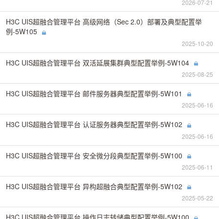
2026-07-21
H3C UIS超融合管理平台 高级网络（Sec 2.0）部署及典型配置举
例-5W105
2025-10-20
H3C UIS超融合管理平台 双活延展集群典型配置举例-5W104
2025-08-25
H3C UIS超融合管理平台 邮件服务器典型配置举例-5W101
2025-06-16
H3C UIS超融合管理平台 认证服务器典型配置举例-5W102
2025-06-16
H3C UIS超融合管理平台 安全微分段典型配置举例-5W100
2025-06-11
H3C UIS超融合管理平台 异构超融合典型配置举例-5W102
2025-05-22
H3C UIS超融合管理平台 操作日志转储典型配置举例-5W100