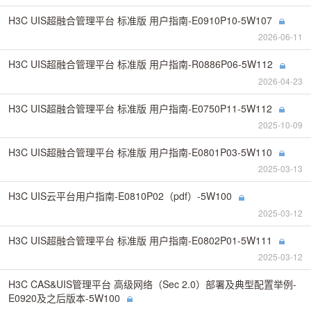
H3C UIS超融合管理平台 标准版 用户指南-E0910P10-5W107
2026-06-11
H3C UIS超融合管理平台 标准版 用户指南-R0886P06-5W112
2026-04-23
H3C UIS超融合管理平台 标准版 用户指南-E0750P11-5W112
2025-10-09
H3C UIS超融合管理平台 标准版 用户指南-E0801P03-5W110
2025-03-13
H3C UIS云平台用户指南-E0810P02（pdf）-5W100
2025-03-12
H3C UIS超融合管理平台 标准版 用户指南-E0802P01-5W111
2025-03-12
H3C CAS&UIS管理平台 高级网络（Sec 2.0）部署及典型配置举例-
E0920及之后版本-5W100