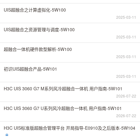
UIS超融合之计算虚拟化-5W100
2025-03-11
UIS超融合之资源管理与调度-5W100
2025-03-11
超融合一体机硬件款型解析-5W100
2025-03-11
初识UIS超融合产品-5W101
2025-03-11
H3C UIS 3060 G7 M系列风冷超融合一体机 用户指南-5W101
2026-07-22
H3C UIS 3060 G7 U系列风冷超融合一体机 用户指南-5W101
2026-07-22
H3C UIS标准版超融合管理平台 开局指导-E0910及之后版本-5W104