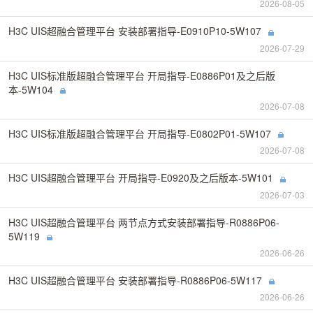
2026-08-05
H3C UIS超融合管理平台 安装部署指导-E0910P10-5W107
2026-07-29
H3C UIS标准版超融合管理平台 开局指导-E0886P01及之后版
本-5W104
2026-07-08
H3C UIS标准版超融合管理平台 开局指导-E0802P01-5W107
2026-07-08
H3C UIS超融合管理平台 开局指导-E0920及之后版本-5W101
2026-07-03
H3C UIS超融合管理平台 两节点方式安装部署指导-R0886P06-
5W119
2026-06-26
H3C UIS超融合管理平台 安装部署指导-R0886P06-5W117
2026-06-26