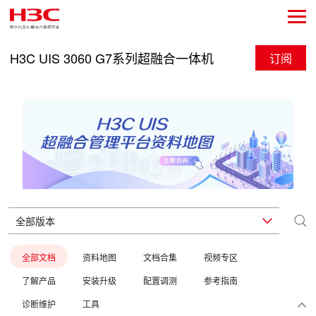
H3C UIS 3060 G7系列超融合一体机
订阅
全部文档
资料地图
文档合集
视频专区
了解产品
安装升级
配置调测
参考指南
诊断维护
工具