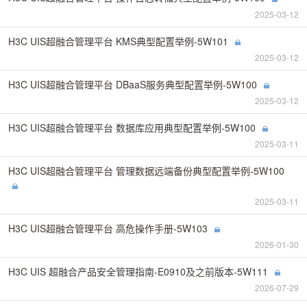
2025-03-12
H3C UIS超融合管理平台 KMS典型配置举例-5W101
2025-03-12
H3C UIS超融合管理平台 DBaaS服务典型配置举例-5W100
2025-03-12
H3C UIS超融合管理平台 数据库应用典型配置举例-5W100
2025-03-11
H3C UIS超融合管理平台 管理数据远端备份典型配置举例-5W100
2025-03-11
H3C UIS超融合管理平台 高危操作手册-5W103
2026-01-30
H3C UIS 超融合产品安全管理指南-E0910及之前版本-5W111
2026-07-29