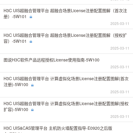
H3C UIS超融合管理平台 超融合场景License注册配置图解（首次注
册）-5W101
2025-03-11
H3C UIS超融合管理平台 超融合场景License注册配置图解（授权扩
容）-5W101
2025-03-11
图说H3C软件产品远程授权License使用指南-5W100
2025-03-11
H3C UIS超融合管理平台 计算虚拟化场景License注册配置图解(首次
注册)-5W100
2025-03-11
H3C UIS超融合管理平台 计算虚拟化场景License注册配置图解(授权
扩容)-5W100
2025-03-11
H3C UIS&CAS管理平台 主机防火墙配置指导-E0920之后版