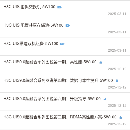
H3C UIS 虚拟交换机-5W100
2025-03-11
H3C UIS 配置共享存储池-5W100
2025-03-11
H3C UIS搭建双机热备-5W100
2025-03-11
H3C UIS9.0超融合系列图说第一期：高性能-5W100
2025-12-12
H3C UIS9.0超融合系列图说第四期：数据可靠性提升-5W100
2025-12-12
H3C UIS9.0超融合系列图说第六期：升级指导-5W100
2025-12-12
H3C UIS9.0超融合系列图说第二期：RDMA高性能方案-5W100
2025-12-12