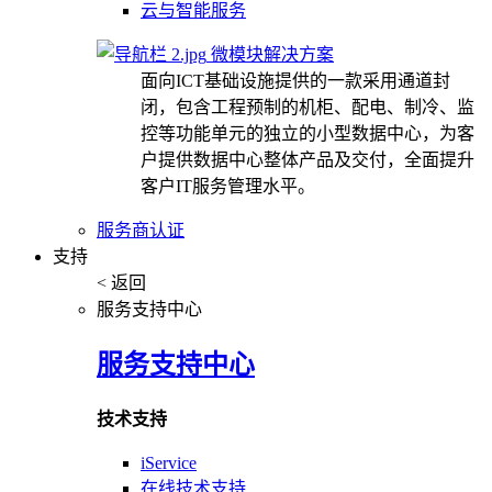
云与智能服务
微模块解决方案
面向ICT基础设施提供的一款采用通道封
闭，包含工程预制的机柜、配电、制冷、监
控等功能单元的独立的小型数据中心，为客
户提供数据中心整体产品及交付，全面提升
客户IT服务管理水平。
服务商认证
支持
< 返回
服务支持中心
服务支持中心
技术支持
iService
在线技术支持