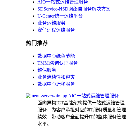
AIO一站式运维管理服务
SDService-NSD网络自服务解决方案
U-Center统一运维平台
业务运维服务
安仔远程运维服务
热门推荐
数据中心绿色节能
TMMi咨询认证服务
维保服务
业务连续性和容灾
数据中心迁移服务
AIO一站式运维管理服务
面向异构ICT基础架构提供一站式运维管理
服务，为客户承担对应的IT服务质量和管理
绩效，带动客户全面提升IT的整体服务管理
水平。