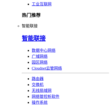
工业互联网
热门推荐
智能联接
智能联接
数据中心网络
广域网络
园区网络
Cloudnet云管网络
路由器
交换机
无线局域网
网络管控析软件
操作系统