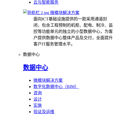
云与智能服务
微模块解决方案
面向ICT基础设施提供的一款采用通道封
闭，包含工程预制的机柜、配电、制冷、监
控等功能单元的独立的小型数据中心，为客
户提供数据中心整体产品及交付，全面提升
客户IT服务管理水平。
数据中心
数据中心
微模块解决方案
数字化数据中心（BIM）
咨询
设计
实施
验证及运维