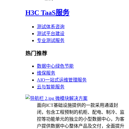
H3C TaaS服务
测试体系咨询
测试平台建设
专业测试服务
热门推荐
数据中心绿色节能
维保服务
AIO一站式运维管理服务
云与智能服务
微模块解决方案
面向ICT基础设施提供的一款采用通道封
闭，包含工程预制的机柜、配电、制冷、监
控等功能单元的独立的小型数据中心，为客
户提供数据中心整体产品及交付，全面提升