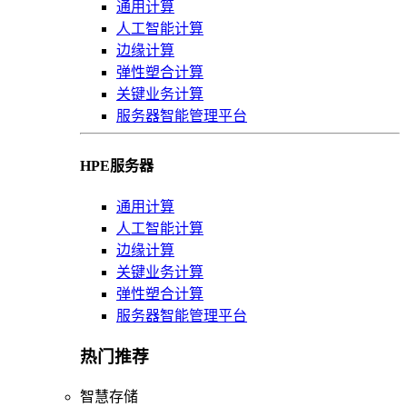
通用计算
人工智能计算
边缘计算
弹性塑合计算
关键业务计算
服务器智能管理平台
HPE服务器
通用计算
人工智能计算
边缘计算
关键业务计算
弹性塑合计算
服务器智能管理平台
热门推荐
智慧存储