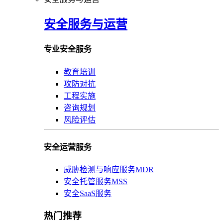
安全服务与运营
专业安全服务
教育培训
攻防对抗
工程实施
咨询规划
风险评估
安全运营服务
威胁检测与响应服务MDR
安全托管服务MSS
安全SaaS服务
热门推荐