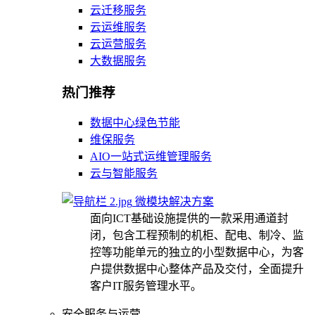
云迁移服务
云运维服务
云运营服务
大数据服务
热门推荐
数据中心绿色节能
维保服务
AIO一站式运维管理服务
云与智能服务
微模块解决方案
面向ICT基础设施提供的一款采用通道封
闭，包含工程预制的机柜、配电、制冷、监
控等功能单元的独立的小型数据中心，为客
户提供数据中心整体产品及交付，全面提升
客户IT服务管理水平。
安全服务与运营