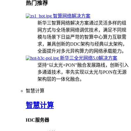
热门推荐
智算网络解决方案
新华三智算网络解决方案通过灵活多样的组
网方式与全场景网络调优技术，满足不同规
模与场景下日益严苛的智算中心算力互联需
求，兼具创新的DDC架构与经典以太架构，
全面提升对多元异构算力的网络承载能力。
新华三全光网络5.0解决方案
坚持“以太光+PON”融合发展路线，创新引入
多通道技术，率先实现以太光与PON在无源
架构层的一体化融合。
智慧计算
智慧计算
H3C服务器