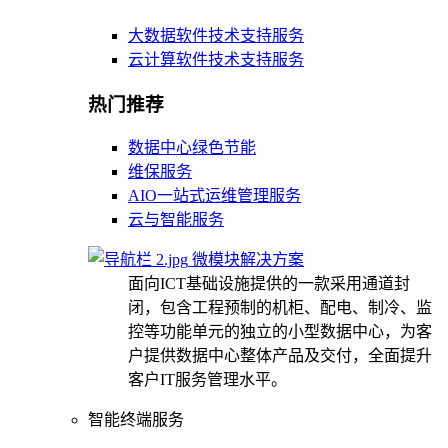
大数据软件技术支持服务
云计算软件技术支持服务
热门推荐
数据中心绿色节能
维保服务
AIO一站式运维管理服务
云与智能服务
微模块解决方案
面向ICT基础设施提供的一款采用通道封
闭，包含工程预制的机柜、配电、制冷、监
控等功能单元的独立的小型数据中心，为客
户提供数据中心整体产品及交付，全面提升
客户IT服务管理水平。
智能终端服务