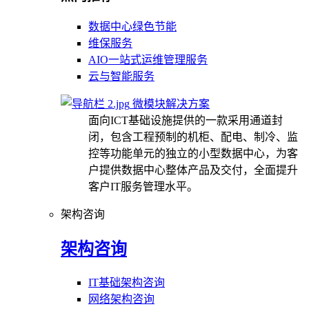
数据中心绿色节能
维保服务
AIO一站式运维管理服务
云与智能服务
微模块解决方案
面向ICT基础设施提供的一款采用通道封
闭，包含工程预制的机柜、配电、制冷、监
控等功能单元的独立的小型数据中心，为客
户提供数据中心整体产品及交付，全面提升
客户IT服务管理水平。
架构咨询
架构咨询
IT基础架构咨询
网络架构咨询