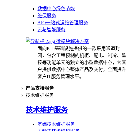
数据中心绿色节能
维保服务
AIO一站式运维管理服务
云与智能服务
微模块解决方案
面向ICT基础设施提供的一款采用通道封
闭，包含工程预制的机柜、配电、制冷、监
控等功能单元的独立的小型数据中心，为客
户提供数据中心整体产品及交付，全面提升
客户IT服务管理水平。
产品支持服务
技术维护服务
技术维护服务
基础技术维护服务