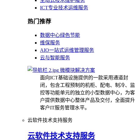
主动式技术维护服务
ICT专业技术运维服务
热门推荐
数据中心绿色节能
维保服务
AIO一站式运维管理服务
云与智能服务
微模块解决方案
面向ICT基础设施提供的一款采用通道封
闭，包含工程预制的机柜、配电、制冷、监
控等功能单元的独立的小型数据中心，为客
户提供数据中心整体产品及交付，全面提升
客户IT服务管理水平。
云软件技术支持服务
云软件技术支持服务