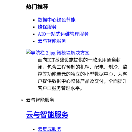
热门推荐
数据中心绿色节能
维保服务
AIO一站式运维管理服务
云与智能服务
微模块解决方案
面向ICT基础设施提供的一款采用通道封
闭，包含工程预制的机柜、配电、制冷、监
控等功能单元的独立的小型数据中心，为客
户提供数据中心整体产品及交付，全面提升
客户IT服务管理水平。
云与智能服务
云与智能服务
云集成服务