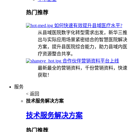
热门推荐
如何快速有效提升县域医疗水平?
从县域医院数字化转型需求出发，新华三推
出与实际应用场景紧密结合的智慧医院解决
方案，提升县医院综合能力，助力县域内医
疗资源整合共享。
合作伙伴营销资料平台上线
最新最全的营销资料，千份营销资料，快速
获取！
服务
< 返回
技术服务解决方案
技术服务解决方案
热门推荐