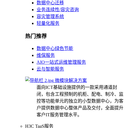
数据中心迁移
业务连续性/容灾咨询
容灾管理系统
轻量化服务
热门推荐
数据中心绿色节能
维保服务
AIO一站式运维管理服务
云与智能服务
微模块解决方案
面向ICT基础设施提供的一款采用通道封
闭，包含工程预制的机柜、配电、制冷、监
控等功能单元的独立的小型数据中心，为客
户提供数据中心整体产品及交付，全面提升
客户IT服务管理水平。
H3C TaaS服务