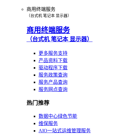
商用终端服务
（台式机 笔记本 显示器）
商用终端服务
（台式机 笔记本 显示器）
更多服务支持
产品资料下载
驱动程序下载
服务政策查询
服务产品查询
服务网点查询
热门推荐
数据中心绿色节能
维保服务
AIO一站式运维管理服务