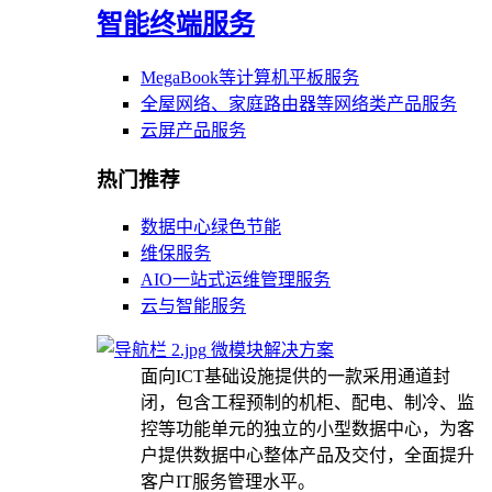
智能终端服务
MegaBook等计算机平板服务
全屋网络、家庭路由器等网络类产品服务
云屏产品服务
热门推荐
数据中心绿色节能
维保服务
AIO一站式运维管理服务
云与智能服务
微模块解决方案
面向ICT基础设施提供的一款采用通道封
闭，包含工程预制的机柜、配电、制冷、监
控等功能单元的独立的小型数据中心，为客
户提供数据中心整体产品及交付，全面提升
客户IT服务管理水平。