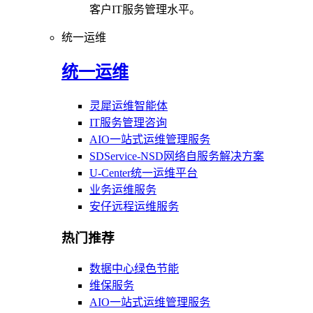
客户IT服务管理水平。
统一运维
统一运维
灵犀运维智能体
IT服务管理咨询
AIO一站式运维管理服务
SDService-NSD网络自服务解决方案
U-Center统一运维平台
业务运维服务
安仔远程运维服务
热门推荐
数据中心绿色节能
维保服务
AIO一站式运维管理服务