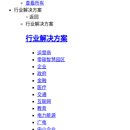
查看所有
行业解决方案
< 返回
行业解决方案
行业解决方案
运营商
零碳智慧园区
企业
政府
金融
医疗
交通
互联网
教育
电力能源
广电
中小企业