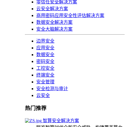
零信任安全解决方案
云安全解决方案
商用密码应用安全性评估解决方案
数据安全解决方案
安全大脑解决方案
边界安全
应用安全
数据安全
密码安全
工控安全
终端安全
安全管理
安全检测与审计
云安全
热门推荐
智算安全解决方案