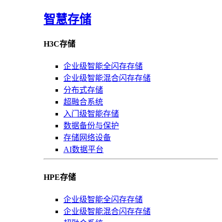
智慧存储
H3C存储
企业级智能全闪存存储
企业级智能混合闪存存储
分布式存储
超融合系统
入门级智能存储
数据备份与保护
存储网络设备
AI数据平台
HPE存储
企业级智能全闪存存储
企业级智能混合闪存存储