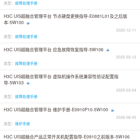
类型：
故障处理手册
H3C UIS超融合管理平台 节点硬盘更换指导-E0881L01及之后版
本-5W100
2025-12-11
类型：
故障处理手册
H3C UIS超融合管理平台 应急故障恢复指导-5W106
2025-03-12
类型：
故障处理手册
H3C UIS超融合管理平台 虚拟机操作系统兼容性验证配置指
导-5W103
2025-03-04
类型：
故障处理手册
H3C UIS超融合管理平台 维护手册-E0910P10-5W100
2026-08-05
类型：
维护手册
H3C UIS超融合产品正常开关机配置指导-E0910之前版本-5W106