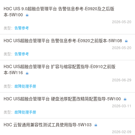
H3C UIS 9.0超融合管理平台 告警信息参考-E0920及之后版
本-5W100
2026-05-20
类型：
告警参考
H3C UIS超融合管理平台 告警信息参考-E0920之前版本-5W108
2026-05-20
类型：
告警参考
H3C UIS超融合管理平台 扩容与缩容配置指导-E0910之前版
本-5W116
2026-06-29
类型：
故障处理手册
H3C UIS超融合管理平台 硬盘池厚配置改精简配置指导-5W100
2026-03-11
类型：
故障处理手册
H3C 云智通用兼容性测试工具使用指导-5W103
2026-02-09