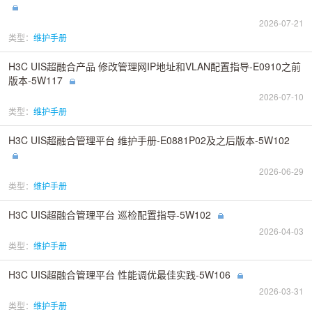
2026-07-21
类型：
维护手册
H3C UIS超融合产品 修改管理网IP地址和VLAN配置指导-E0910之前
版本-5W117
2026-07-10
类型：
维护手册
H3C UIS超融合管理平台 维护手册-E0881P02及之后版本-5W102
2026-06-29
类型：
维护手册
H3C UIS超融合管理平台 巡检配置指导-5W102
2026-04-03
类型：
维护手册
H3C UIS超融合管理平台 性能调优最佳实践-5W106
2026-03-31
类型：
维护手册