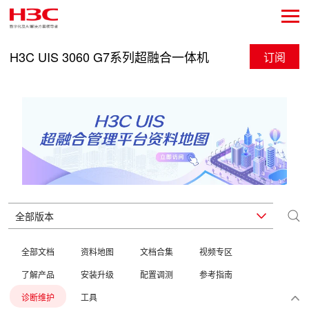
H3C UIS 3060 G7系列超融合一体机
订阅
全部文档
资料地图
文档合集
视频专区
了解产品
安装升级
配置调测
参考指南
诊断维护
工具