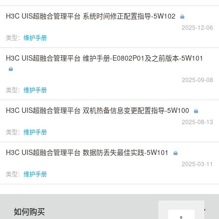
H3C UIS超融合管理平台 系统时间修正配置指导-5W102
2025-12-06
类型：
维护手册
H3C UIS超融合管理平台 维护手册-E0802P01及之前版本-5W101
2025-09-08
类型：
维护手册
H3C UIS超融合管理平台 双机热备信息变更配置指导-5W100
2025-08-13
类型：
维护手册
H3C UIS超融合管理平台 数据防丢失最佳实践-5W101
2025-03-11
类型：
维护手册
如何购买