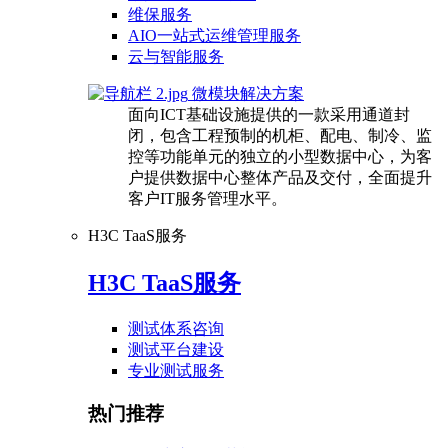
维保服务
AIO一站式运维管理服务
云与智能服务
微模块解决方案
面向ICT基础设施提供的一款采用通道封
闭，包含工程预制的机柜、配电、制冷、监
控等功能单元的独立的小型数据中心，为客
户提供数据中心整体产品及交付，全面提升
客户IT服务管理水平。
H3C TaaS服务
H3C TaaS服务
测试体系咨询
测试平台建设
专业测试服务
热门推荐