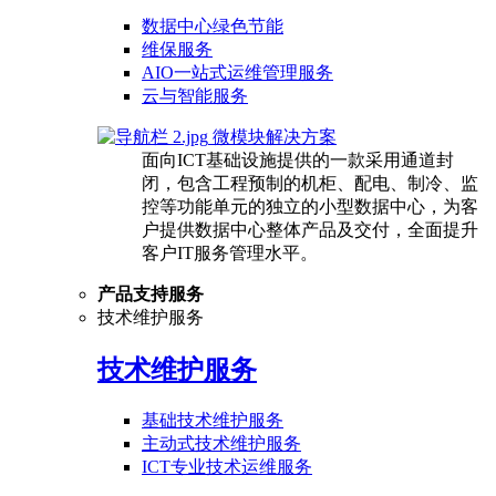
数据中心绿色节能
维保服务
AIO一站式运维管理服务
云与智能服务
微模块解决方案
面向ICT基础设施提供的一款采用通道封
闭，包含工程预制的机柜、配电、制冷、监
控等功能单元的独立的小型数据中心，为客
户提供数据中心整体产品及交付，全面提升
客户IT服务管理水平。
产品支持服务
技术维护服务
技术维护服务
基础技术维护服务
主动式技术维护服务
ICT专业技术运维服务