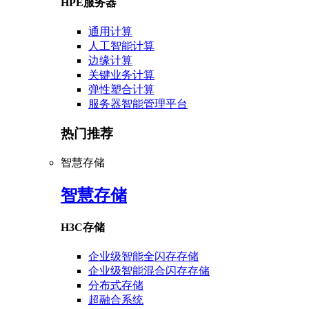
HPE服务器
通用计算
人工智能计算
边缘计算
关键业务计算
弹性塑合计算
服务器智能管理平台
热门推荐
智慧存储
智慧存储
H3C存储
企业级智能全闪存存储
企业级智能混合闪存存储
分布式存储
超融合系统