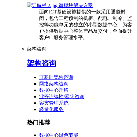
微模块解决方案
面向ICT基础设施提供的一款采用通道封
闭，包含工程预制的机柜、配电、制冷、监
控等功能单元的独立的小型数据中心，为客
户提供数据中心整体产品及交付，全面提升
客户IT服务管理水平。
架构咨询
架构咨询
IT基础架构咨询
网络架构咨询
数据中心迁移
业务连续性/容灾咨询
容灾管理系统
轻量化服务
热门推荐
数据中心绿色节能