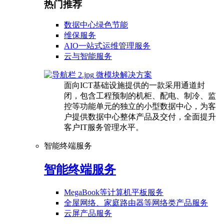
热门推荐
数据中心绿色节能
维保服务
AIO一站式运维管理服务
云与智能服务
微模块解决方案
面向ICT基础设施提供的一款采用通道封
闭，包含工程预制的机柜、配电、制冷、监
控等功能单元的独立的小型数据中心，为客
户提供数据中心整体产品及交付，全面提升
客户IT服务管理水平。
智能终端服务
智能终端服务
MegaBook等计算机平板服务
全屋网络、家庭路由器等网络类产品服务
云屏产品服务