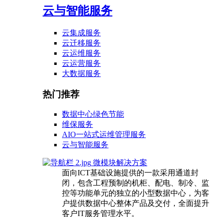
云与智能服务
云集成服务
云迁移服务
云运维服务
云运营服务
大数据服务
热门推荐
数据中心绿色节能
维保服务
AIO一站式运维管理服务
云与智能服务
微模块解决方案
面向ICT基础设施提供的一款采用通道封
闭，包含工程预制的机柜、配电、制冷、监
控等功能单元的独立的小型数据中心，为客
户提供数据中心整体产品及交付，全面提升
客户IT服务管理水平。