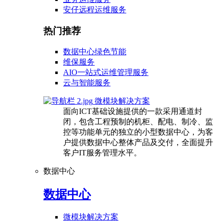
安仔远程运维服务
热门推荐
数据中心绿色节能
维保服务
AIO一站式运维管理服务
云与智能服务
微模块解决方案
面向ICT基础设施提供的一款采用通道封
闭，包含工程预制的机柜、配电、制冷、监
控等功能单元的独立的小型数据中心，为客
户提供数据中心整体产品及交付，全面提升
客户IT服务管理水平。
数据中心
数据中心
微模块解决方案