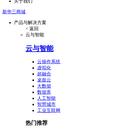
关于我们
新华三商城
产品与解决方案
< 返回
云与智能
云与智能
云操作系统
虚拟化
超融合
桌面云
大数据
数据库
人工智能
智慧城市
工业互联网
热门推荐