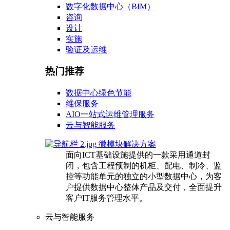
数字化数据中心（BIM）
咨询
设计
实施
验证及运维
热门推荐
数据中心绿色节能
维保服务
AIO一站式运维管理服务
云与智能服务
微模块解决方案
面向ICT基础设施提供的一款采用通道封
闭，包含工程预制的机柜、配电、制冷、监
控等功能单元的独立的小型数据中心，为客
户提供数据中心整体产品及交付，全面提升
客户IT服务管理水平。
云与智能服务