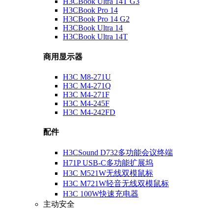
H3CBook Ultra 14T G3
H3CBook Pro 14
H3CBook Pro 14 G2
H3CBook Ultra 14
H3CBook Ultra 14T
商用显示器
H3C M8-271U
H3C M4-271Q
H3C M4-271F
H3C M4-245F
H3C M4-242FD
配件
H3CSound D732多功能会议终端
H71P USB-C多功能扩展坞
H3C M521W无线双模鼠标
H3C M721W轻音无线双模鼠标
H3C 100W快速充电器
主动安全