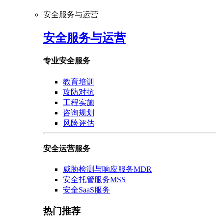
安全服务与运营
安全服务与运营
专业安全服务
教育培训
攻防对抗
工程实施
咨询规划
风险评估
安全运营服务
威胁检测与响应服务MDR
安全托管服务MSS
安全SaaS服务
热门推荐