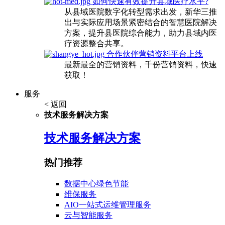
如何快速有效提升县域医疗水平?
从县域医院数字化转型需求出发，新华三推
出与实际应用场景紧密结合的智慧医院解决
方案，提升县医院综合能力，助力县域内医
疗资源整合共享。
合作伙伴营销资料平台上线
最新最全的营销资料，千份营销资料，快速
获取！
服务
< 返回
技术服务解决方案
技术服务解决方案
热门推荐
数据中心绿色节能
维保服务
AIO一站式运维管理服务
云与智能服务