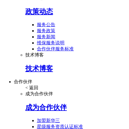
政策动态
服务公告
服务政策
服务新闻
维保服务说明
合作伙伴服务标准
技术博客
技术博客
合作伙伴
< 返回
成为合作伙伴
成为合作伙伴
加盟新华三
星级服务资质认证标准