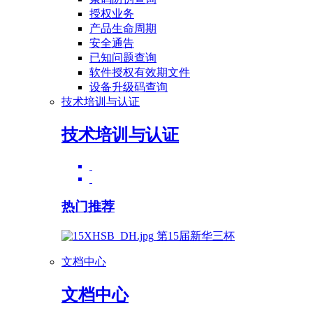
授权业务
产品生命周期
安全通告
已知问题查询
软件授权有效期文件
设备升级码查询
技术培训与认证
技术培训与认证
热门推荐
第15届新华三杯
文档中心
文档中心