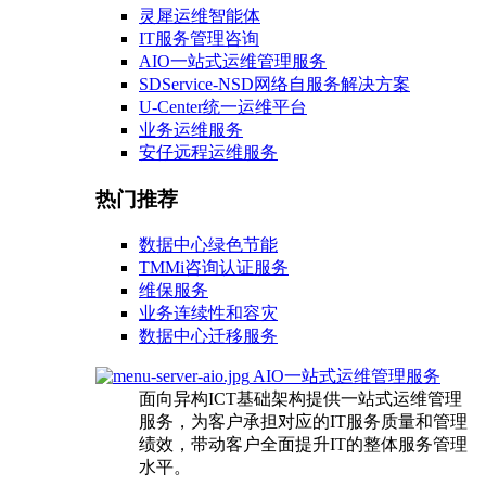
灵犀运维智能体
IT服务管理咨询
AIO一站式运维管理服务
SDService-NSD网络自服务解决方案
U-Center统一运维平台
业务运维服务
安仔远程运维服务
热门推荐
数据中心绿色节能
TMMi咨询认证服务
维保服务
业务连续性和容灾
数据中心迁移服务
AIO一站式运维管理服务
面向异构ICT基础架构提供一站式运维管理
服务，为客户承担对应的IT服务质量和管理
绩效，带动客户全面提升IT的整体服务管理
水平。