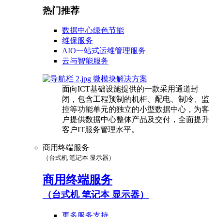
热门推荐
数据中心绿色节能
维保服务
AIO一站式运维管理服务
云与智能服务
微模块解决方案
面向ICT基础设施提供的一款采用通道封
闭，包含工程预制的机柜、配电、制冷、监
控等功能单元的独立的小型数据中心，为客
户提供数据中心整体产品及交付，全面提升
客户IT服务管理水平。
商用终端服务
（台式机 笔记本 显示器）
商用终端服务
（台式机 笔记本 显示器）
更多服务支持