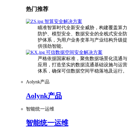
热门推荐
智算安全解决方案
瞄准智算时代全新安全威胁，构建覆盖算力
防护、模型安全、数据安全的全栈式安全防
护体系，为用户业务变革与产业结构升级提
供强劲智能。
可信数据空间安全解决方案
严格依据国家标准，聚焦数据场景化流通与
应用，打造坚实的数据流通基础设施与运营
体系，确保可信数据空间平稳落地及运行。
Aolynk产品
Aolynk产品
智能统一运维
智能统一运维