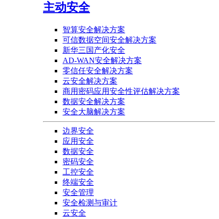
主动安全
智算安全解决方案
可信数据空间安全解决方案
新华三国产化安全
AD-WAN安全解决方案
零信任安全解决方案
云安全解决方案
商用密码应用安全性评估解决方案
数据安全解决方案
安全大脑解决方案
边界安全
应用安全
数据安全
密码安全
工控安全
终端安全
安全管理
安全检测与审计
云安全