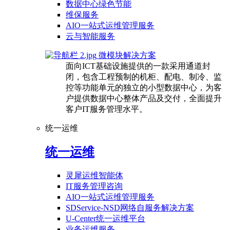
数据中心绿色节能
维保服务
AIO一站式运维管理服务
云与智能服务
微模块解决方案
面向ICT基础设施提供的一款采用通道封
闭，包含工程预制的机柜、配电、制冷、监
控等功能单元的独立的小型数据中心，为客
户提供数据中心整体产品及交付，全面提升
客户IT服务管理水平。
统一运维
统一运维
灵犀运维智能体
IT服务管理咨询
AIO一站式运维管理服务
SDService-NSD网络自服务解决方案
U-Center统一运维平台
业务运维服务