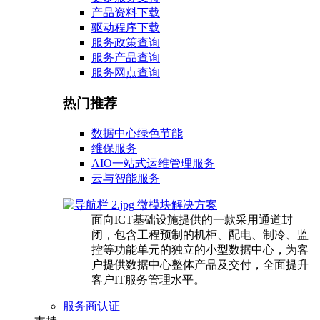
产品资料下载
驱动程序下载
服务政策查询
服务产品查询
服务网点查询
热门推荐
数据中心绿色节能
维保服务
AIO一站式运维管理服务
云与智能服务
微模块解决方案
面向ICT基础设施提供的一款采用通道封
闭，包含工程预制的机柜、配电、制冷、监
控等功能单元的独立的小型数据中心，为客
户提供数据中心整体产品及交付，全面提升
客户IT服务管理水平。
服务商认证