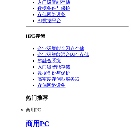
入门级智能存储
数据备份与保护
存储网络设备
AI数据平台
HPE存储
企业级智能全闪存存储
企业级智能混合闪存存储
超融合系统
入门级智能存储
数据备份与保护
高密度存储型服务器
存储网络设备
热门推荐
商用PC
商用PC