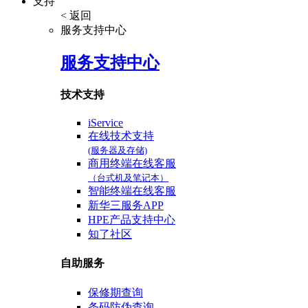
支持
< 返回
服务支持中心
服务支持中心
技术支持
iService
在线技术支持
(服务器及存储)
商用终端在线客服
（台式机及笔记本）
智能终端在线客服
新华三服务APP
HPE产品支持中心
知了社区
自助服务
保修期查询
条码防伪查询