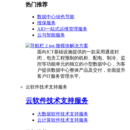
热门推荐
数据中心绿色节能
维保服务
AIO一站式运维管理服务
云与智能服务
微模块解决方案
面向ICT基础设施提供的一款采用通道封
闭，包含工程预制的机柜、配电、制冷、监
控等功能单元的独立的小型数据中心，为客
户提供数据中心整体产品及交付，全面提升
客户IT服务管理水平。
云软件技术支持服务
云软件技术支持服务
大数据软件技术支持服务
云计算软件技术支持服务