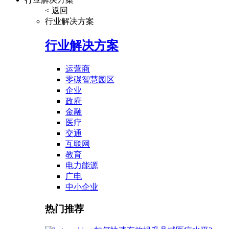
< 返回
行业解决方案
行业解决方案
运营商
零碳智慧园区
企业
政府
金融
医疗
交通
互联网
教育
电力能源
广电
中小企业
热门推荐